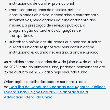
institucionais de caráter promocional;
manutenção apenas de notícias, avisos e
comunicados objetivos, necessários e estritamente
informativos, relacionados ao funcionamento dos
museus, à prestação de serviços públicos, à
programação cultural e às obrigações de
transparência;
submissão prévia das situações que possam suscitar
dúvida à unidade responsável pela comunicação
institucional e, quando necessário, à análise jurídica.
As medidas serão aplicadas de 4 de julho a 4 de outubro
de 2026, data do primeiro turno, podendo permanecer até
25 de outubro de 2026, caso haja segundo turno.
Orientações detalhadas podem ser consultadas
na
Cartilha de Condutas Vedadas aos Agentes Públicos
Federais nas Eleições de 2026, elaborada pela
Advocacia-Geral da União
.