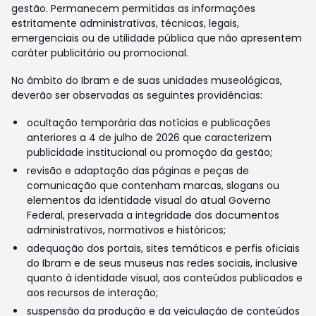
gestão. Permanecem permitidas as informações
estritamente administrativas, técnicas, legais,
emergenciais ou de utilidade pública que não apresentem
caráter publicitário ou promocional.
No âmbito do Ibram e de suas unidades museológicas,
deverão ser observadas as seguintes providências:
ocultação temporária das notícias e publicações
anteriores a 4 de julho de 2026 que caracterizem
publicidade institucional ou promoção da gestão;
revisão e adaptação das páginas e peças de
comunicação que contenham marcas, slogans ou
elementos da identidade visual do atual Governo
Federal, preservada a integridade dos documentos
administrativos, normativos e históricos;
adequação dos portais, sites temáticos e perfis oficiais
do Ibram e de seus museus nas redes sociais, inclusive
quanto à identidade visual, aos conteúdos publicados e
aos recursos de interação;
suspensão da produção e da veiculação de conteúdos