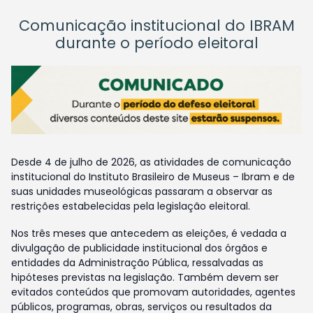
Comunicação institucional do IBRAM
durante o período eleitoral
Desde 4 de julho de 2026, as atividades de comunicação
institucional do Instituto Brasileiro de Museus – Ibram e de
suas unidades museológicas passaram a observar as
restrições estabelecidas pela legislação eleitoral.
Nos três meses que antecedem as eleições, é vedada a
divulgação de publicidade institucional dos órgãos e
entidades da Administração Pública, ressalvadas as
hipóteses previstas na legislação. Também devem ser
evitados conteúdos que promovam autoridades, agentes
públicos, programas, obras, serviços ou resultados da