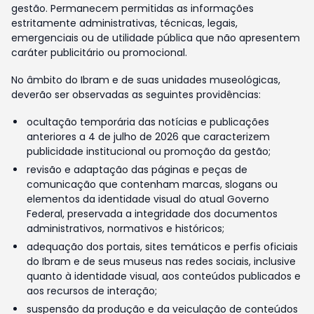
gestão. Permanecem permitidas as informações
estritamente administrativas, técnicas, legais,
emergenciais ou de utilidade pública que não apresentem
caráter publicitário ou promocional.
No âmbito do Ibram e de suas unidades museológicas,
deverão ser observadas as seguintes providências:
ocultação temporária das notícias e publicações
anteriores a 4 de julho de 2026 que caracterizem
publicidade institucional ou promoção da gestão;
revisão e adaptação das páginas e peças de
comunicação que contenham marcas, slogans ou
elementos da identidade visual do atual Governo
Federal, preservada a integridade dos documentos
administrativos, normativos e históricos;
adequação dos portais, sites temáticos e perfis oficiais
do Ibram e de seus museus nas redes sociais, inclusive
quanto à identidade visual, aos conteúdos publicados e
aos recursos de interação;
suspensão da produção e da veiculação de conteúdos