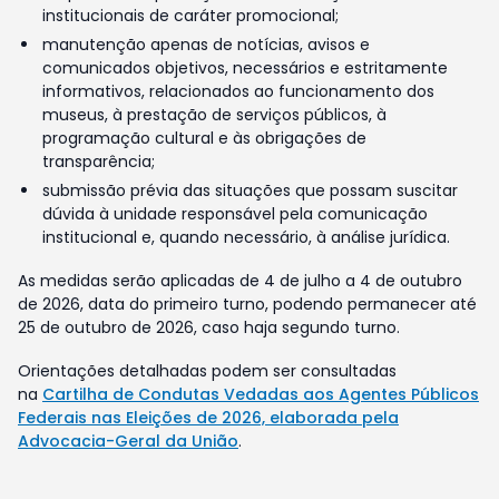
institucionais de caráter promocional;
manutenção apenas de notícias, avisos e
comunicados objetivos, necessários e estritamente
informativos, relacionados ao funcionamento dos
museus, à prestação de serviços públicos, à
programação cultural e às obrigações de
transparência;
submissão prévia das situações que possam suscitar
dúvida à unidade responsável pela comunicação
institucional e, quando necessário, à análise jurídica.
As medidas serão aplicadas de 4 de julho a 4 de outubro
de 2026, data do primeiro turno, podendo permanecer até
25 de outubro de 2026, caso haja segundo turno.
Orientações detalhadas podem ser consultadas
na
Cartilha de Condutas Vedadas aos Agentes Públicos
Federais nas Eleições de 2026, elaborada pela
Advocacia-Geral da União
.