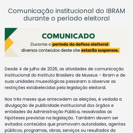
Comunicação institucional do IBRAM
durante o período eleitoral
Desde 4 de julho de 2026, as atividades de comunicação
institucional do Instituto Brasileiro de Museus – Ibram e de
suas unidades museológicas passaram a observar as
restrições estabelecidas pela legislação eleitoral.
Nos três meses que antecedem as eleições, é vedada a
divulgação de publicidade institucional dos órgãos e
entidades da Administração Pública, ressalvadas as
hipóteses previstas na legislação. Também devem ser
evitados conteúdos que promovam autoridades, agentes
públicos, programas, obras, serviços ou resultados da