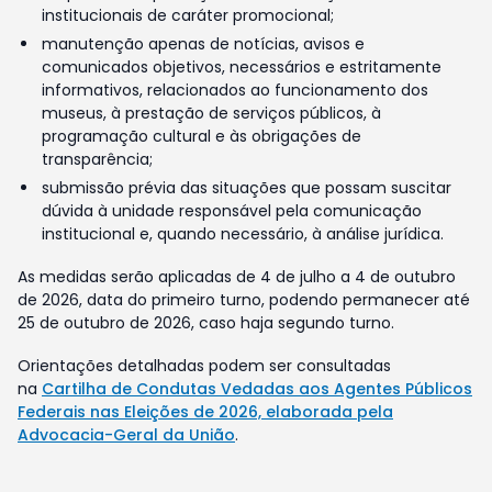
institucionais de caráter promocional;
manutenção apenas de notícias, avisos e
comunicados objetivos, necessários e estritamente
informativos, relacionados ao funcionamento dos
museus, à prestação de serviços públicos, à
programação cultural e às obrigações de
transparência;
submissão prévia das situações que possam suscitar
dúvida à unidade responsável pela comunicação
institucional e, quando necessário, à análise jurídica.
As medidas serão aplicadas de 4 de julho a 4 de outubro
de 2026, data do primeiro turno, podendo permanecer até
25 de outubro de 2026, caso haja segundo turno.
Orientações detalhadas podem ser consultadas
na
Cartilha de Condutas Vedadas aos Agentes Públicos
Federais nas Eleições de 2026, elaborada pela
Advocacia-Geral da União
.