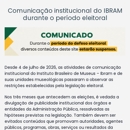
Comunicação institucional do IBRAM
durante o período eleitoral
Desde 4 de julho de 2026, as atividades de comunicação
institucional do Instituto Brasileiro de Museus – Ibram e de
suas unidades museológicas passaram a observar as
restrições estabelecidas pela legislação eleitoral.
Nos três meses que antecedem as eleições, é vedada a
divulgação de publicidade institucional dos órgãos e
entidades da Administração Pública, ressalvadas as
hipóteses previstas na legislação. Também devem ser
evitados conteúdos que promovam autoridades, agentes
públicos, programas, obras, serviços ou resultados da