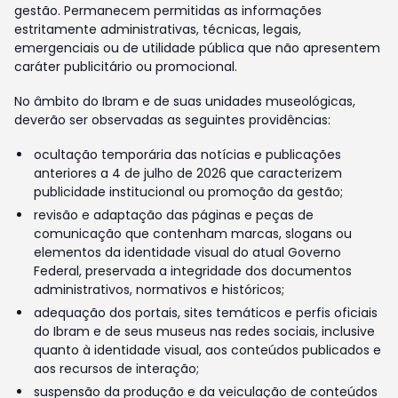
gestão. Permanecem permitidas as informações
estritamente administrativas, técnicas, legais,
emergenciais ou de utilidade pública que não apresentem
caráter publicitário ou promocional.
No âmbito do Ibram e de suas unidades museológicas,
deverão ser observadas as seguintes providências:
ocultação temporária das notícias e publicações
anteriores a 4 de julho de 2026 que caracterizem
publicidade institucional ou promoção da gestão;
revisão e adaptação das páginas e peças de
comunicação que contenham marcas, slogans ou
elementos da identidade visual do atual Governo
Federal, preservada a integridade dos documentos
administrativos, normativos e históricos;
adequação dos portais, sites temáticos e perfis oficiais
do Ibram e de seus museus nas redes sociais, inclusive
quanto à identidade visual, aos conteúdos publicados e
aos recursos de interação;
suspensão da produção e da veiculação de conteúdos