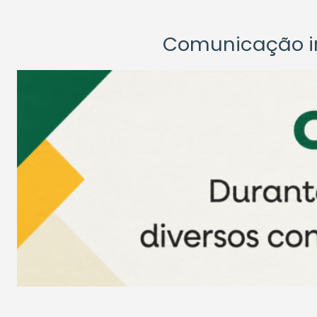
Comunicação ins