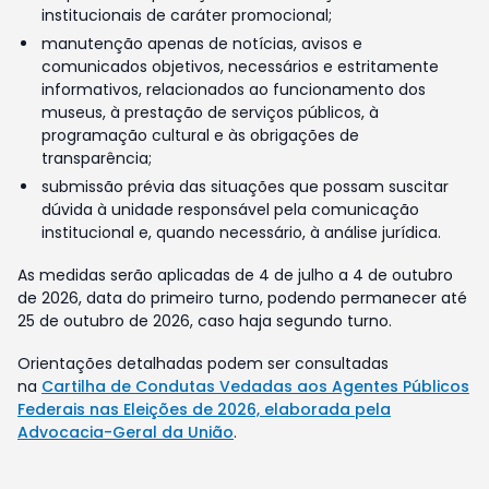
institucionais de caráter promocional;
manutenção apenas de notícias, avisos e
comunicados objetivos, necessários e estritamente
informativos, relacionados ao funcionamento dos
museus, à prestação de serviços públicos, à
programação cultural e às obrigações de
transparência;
submissão prévia das situações que possam suscitar
dúvida à unidade responsável pela comunicação
institucional e, quando necessário, à análise jurídica.
As medidas serão aplicadas de 4 de julho a 4 de outubro
de 2026, data do primeiro turno, podendo permanecer até
25 de outubro de 2026, caso haja segundo turno.
Orientações detalhadas podem ser consultadas
na
Cartilha de Condutas Vedadas aos Agentes Públicos
Federais nas Eleições de 2026, elaborada pela
Advocacia-Geral da União
.