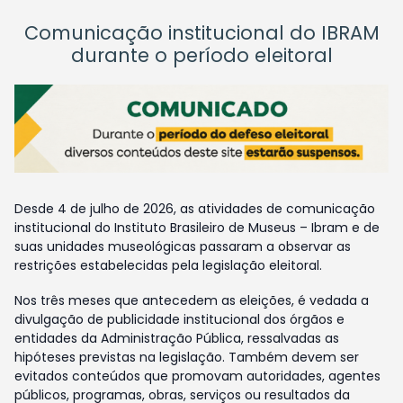
Comunicação institucional do IBRAM
durante o período eleitoral
Desde 4 de julho de 2026, as atividades de comunicação
institucional do Instituto Brasileiro de Museus – Ibram e de
suas unidades museológicas passaram a observar as
restrições estabelecidas pela legislação eleitoral.
Nos três meses que antecedem as eleições, é vedada a
divulgação de publicidade institucional dos órgãos e
entidades da Administração Pública, ressalvadas as
hipóteses previstas na legislação. Também devem ser
evitados conteúdos que promovam autoridades, agentes
públicos, programas, obras, serviços ou resultados da