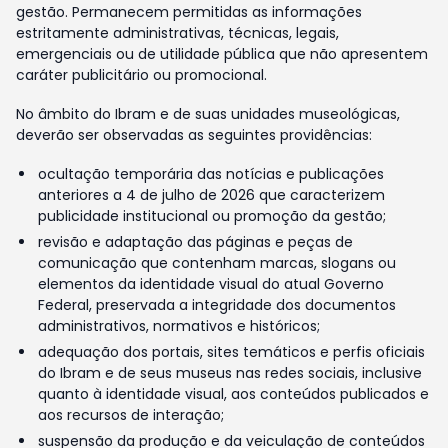
gestão. Permanecem permitidas as informações
estritamente administrativas, técnicas, legais,
emergenciais ou de utilidade pública que não apresentem
caráter publicitário ou promocional.
No âmbito do Ibram e de suas unidades museológicas,
deverão ser observadas as seguintes providências:
ocultação temporária das notícias e publicações
anteriores a 4 de julho de 2026 que caracterizem
publicidade institucional ou promoção da gestão;
revisão e adaptação das páginas e peças de
comunicação que contenham marcas, slogans ou
elementos da identidade visual do atual Governo
Federal, preservada a integridade dos documentos
administrativos, normativos e históricos;
adequação dos portais, sites temáticos e perfis oficiais
do Ibram e de seus museus nas redes sociais, inclusive
quanto à identidade visual, aos conteúdos publicados e
aos recursos de interação;
suspensão da produção e da veiculação de conteúdos