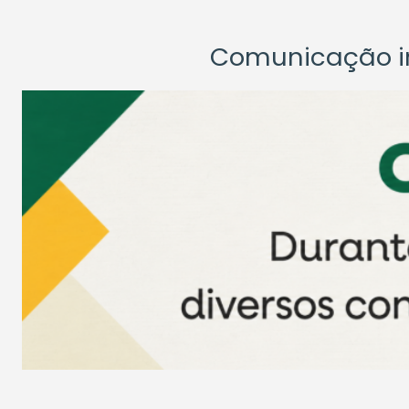
Comunicação ins