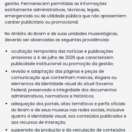
gestão. Permanecem permitidas as informações
estritamente administrativas, técnicas, legais,
emergenciais ou de utilidade pública que não apresentem
caráter publicitário ou promocional.
No âmbito do Ibram e de suas unidades museológicas,
deverão ser observadas as seguintes providências:
ocultação temporária das notícias e publicações
anteriores a 4 de julho de 2026 que caracterizem
publicidade institucional ou promoção da gestão;
revisão e adaptação das páginas e peças de
comunicação que contenham marcas, slogans ou
elementos da identidade visual do atual Governo
Federal, preservada a integridade dos documentos
administrativos, normativos e históricos;
adequação dos portais, sites temáticos e perfis oficiais
do Ibram e de seus museus nas redes sociais, inclusive
quanto à identidade visual, aos conteúdos publicados e
aos recursos de interação;
suspensão da produção e da veiculação de conteúdos