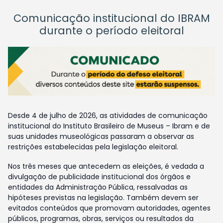
Comunicação institucional do IBRAM
durante o período eleitoral
Desde 4 de julho de 2026, as atividades de comunicação
institucional do Instituto Brasileiro de Museus – Ibram e de
suas unidades museológicas passaram a observar as
restrições estabelecidas pela legislação eleitoral.
Nos três meses que antecedem as eleições, é vedada a
divulgação de publicidade institucional dos órgãos e
entidades da Administração Pública, ressalvadas as
hipóteses previstas na legislação. Também devem ser
evitados conteúdos que promovam autoridades, agentes
públicos, programas, obras, serviços ou resultados da