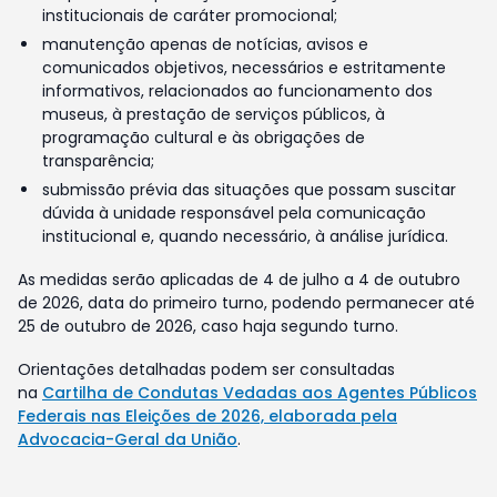
institucionais de caráter promocional;
manutenção apenas de notícias, avisos e
comunicados objetivos, necessários e estritamente
informativos, relacionados ao funcionamento dos
museus, à prestação de serviços públicos, à
programação cultural e às obrigações de
transparência;
submissão prévia das situações que possam suscitar
dúvida à unidade responsável pela comunicação
institucional e, quando necessário, à análise jurídica.
As medidas serão aplicadas de 4 de julho a 4 de outubro
de 2026, data do primeiro turno, podendo permanecer até
25 de outubro de 2026, caso haja segundo turno.
Orientações detalhadas podem ser consultadas
na
Cartilha de Condutas Vedadas aos Agentes Públicos
Federais nas Eleições de 2026, elaborada pela
Advocacia-Geral da União
.