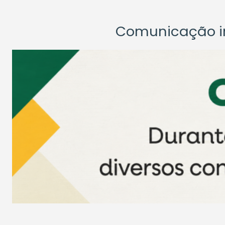
Comunicação ins