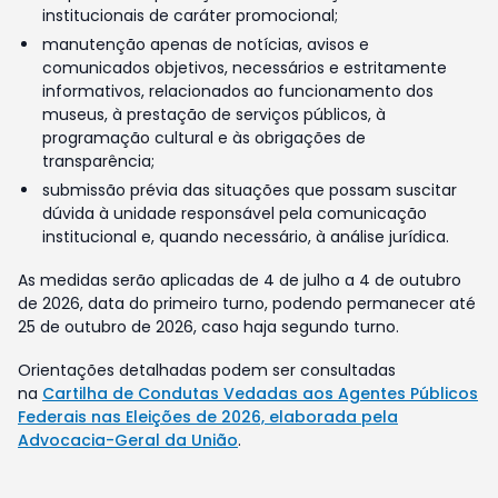
institucionais de caráter promocional;
manutenção apenas de notícias, avisos e
comunicados objetivos, necessários e estritamente
informativos, relacionados ao funcionamento dos
museus, à prestação de serviços públicos, à
programação cultural e às obrigações de
transparência;
submissão prévia das situações que possam suscitar
dúvida à unidade responsável pela comunicação
institucional e, quando necessário, à análise jurídica.
As medidas serão aplicadas de 4 de julho a 4 de outubro
de 2026, data do primeiro turno, podendo permanecer até
25 de outubro de 2026, caso haja segundo turno.
Orientações detalhadas podem ser consultadas
na
Cartilha de Condutas Vedadas aos Agentes Públicos
Federais nas Eleições de 2026, elaborada pela
Advocacia-Geral da União
.