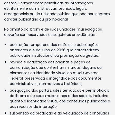
gestão. Permanecem permitidas as informações
estritamente administrativas, técnicas, legais,
emergenciais ou de utilidade pública que não apresentem
caráter publicitário ou promocional.
No âmbito do Ibram e de suas unidades museológicas,
deverão ser observadas as seguintes providências:
ocultação temporária das notícias e publicações
anteriores a 4 de julho de 2026 que caracterizem
publicidade institucional ou promoção da gestão;
revisão e adaptação das páginas e peças de
comunicação que contenham marcas, slogans ou
elementos da identidade visual do atual Governo
Federal, preservada a integridade dos documentos
administrativos, normativos e históricos;
adequação dos portais, sites temáticos e perfis oficiais
do Ibram e de seus museus nas redes sociais, inclusive
quanto à identidade visual, aos conteúdos publicados e
aos recursos de interação;
suspensão da produção e da veiculação de conteúdos