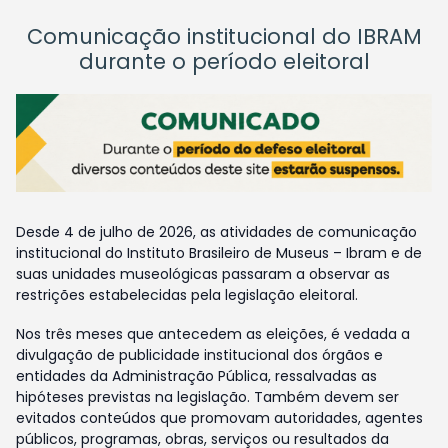
Comunicação institucional do IBRAM
durante o período eleitoral
Desde 4 de julho de 2026, as atividades de comunicação
institucional do Instituto Brasileiro de Museus – Ibram e de
suas unidades museológicas passaram a observar as
restrições estabelecidas pela legislação eleitoral.
Nos três meses que antecedem as eleições, é vedada a
divulgação de publicidade institucional dos órgãos e
entidades da Administração Pública, ressalvadas as
hipóteses previstas na legislação. Também devem ser
evitados conteúdos que promovam autoridades, agentes
públicos, programas, obras, serviços ou resultados da