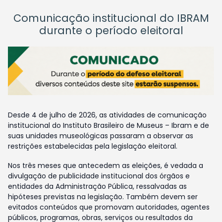
Comunicação institucional do IBRAM
durante o período eleitoral
Desde 4 de julho de 2026, as atividades de comunicação
institucional do Instituto Brasileiro de Museus – Ibram e de
suas unidades museológicas passaram a observar as
restrições estabelecidas pela legislação eleitoral.
Nos três meses que antecedem as eleições, é vedada a
divulgação de publicidade institucional dos órgãos e
entidades da Administração Pública, ressalvadas as
hipóteses previstas na legislação. Também devem ser
evitados conteúdos que promovam autoridades, agentes
públicos, programas, obras, serviços ou resultados da