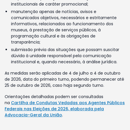
institucionais de caráter promocional;
manutenção apenas de notícias, avisos e
comunicados objetivos, necessários e estritamente
informativos, relacionados ao funcionamento dos
museus, à prestação de serviços públicos, à
programação cultural e às obrigações de
transparência;
submissão prévia das situações que possam suscitar
dúvida à unidade responsável pela comunicação
institucional e, quando necessário, à análise jurídica.
As medidas serão aplicadas de 4 de julho a 4 de outubro
de 2026, data do primeiro turno, podendo permanecer até
25 de outubro de 2026, caso haja segundo turno.
Orientações detalhadas podem ser consultadas
na
Cartilha de Condutas Vedadas aos Agentes Públicos
Federais nas Eleições de 2026, elaborada pela
Advocacia-Geral da União
.