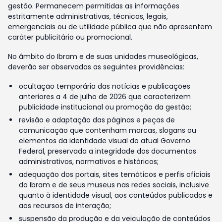
gestão. Permanecem permitidas as informações
estritamente administrativas, técnicas, legais,
emergenciais ou de utilidade pública que não apresentem
caráter publicitário ou promocional.
No âmbito do Ibram e de suas unidades museológicas,
deverão ser observadas as seguintes providências:
ocultação temporária das notícias e publicações
anteriores a 4 de julho de 2026 que caracterizem
publicidade institucional ou promoção da gestão;
revisão e adaptação das páginas e peças de
comunicação que contenham marcas, slogans ou
elementos da identidade visual do atual Governo
Federal, preservada a integridade dos documentos
administrativos, normativos e históricos;
adequação dos portais, sites temáticos e perfis oficiais
do Ibram e de seus museus nas redes sociais, inclusive
quanto à identidade visual, aos conteúdos publicados e
aos recursos de interação;
suspensão da produção e da veiculação de conteúdos