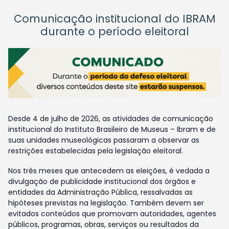
Comunicação institucional do IBRAM
durante o período eleitoral
Desde 4 de julho de 2026, as atividades de comunicação
institucional do Instituto Brasileiro de Museus – Ibram e de
suas unidades museológicas passaram a observar as
restrições estabelecidas pela legislação eleitoral.
Nos três meses que antecedem as eleições, é vedada a
divulgação de publicidade institucional dos órgãos e
entidades da Administração Pública, ressalvadas as
hipóteses previstas na legislação. Também devem ser
evitados conteúdos que promovam autoridades, agentes
públicos, programas, obras, serviços ou resultados da