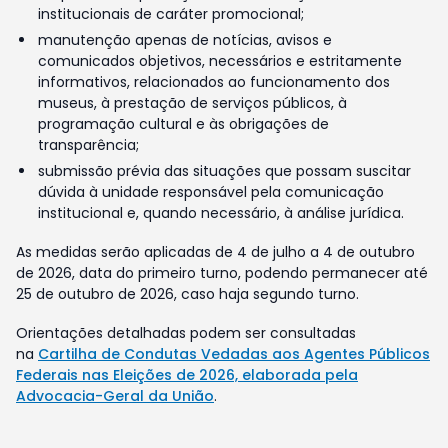
institucionais de caráter promocional;
manutenção apenas de notícias, avisos e
comunicados objetivos, necessários e estritamente
informativos, relacionados ao funcionamento dos
museus, à prestação de serviços públicos, à
programação cultural e às obrigações de
transparência;
submissão prévia das situações que possam suscitar
dúvida à unidade responsável pela comunicação
institucional e, quando necessário, à análise jurídica.
As medidas serão aplicadas de 4 de julho a 4 de outubro
de 2026, data do primeiro turno, podendo permanecer até
25 de outubro de 2026, caso haja segundo turno.
Orientações detalhadas podem ser consultadas
na
Cartilha de Condutas Vedadas aos Agentes Públicos
Federais nas Eleições de 2026, elaborada pela
Advocacia-Geral da União
.