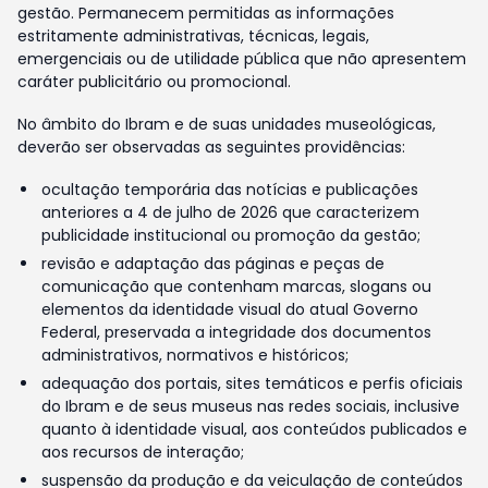
gestão. Permanecem permitidas as informações
estritamente administrativas, técnicas, legais,
emergenciais ou de utilidade pública que não apresentem
caráter publicitário ou promocional.
No âmbito do Ibram e de suas unidades museológicas,
deverão ser observadas as seguintes providências:
ocultação temporária das notícias e publicações
anteriores a 4 de julho de 2026 que caracterizem
publicidade institucional ou promoção da gestão;
revisão e adaptação das páginas e peças de
comunicação que contenham marcas, slogans ou
elementos da identidade visual do atual Governo
Federal, preservada a integridade dos documentos
administrativos, normativos e históricos;
adequação dos portais, sites temáticos e perfis oficiais
do Ibram e de seus museus nas redes sociais, inclusive
quanto à identidade visual, aos conteúdos publicados e
aos recursos de interação;
suspensão da produção e da veiculação de conteúdos