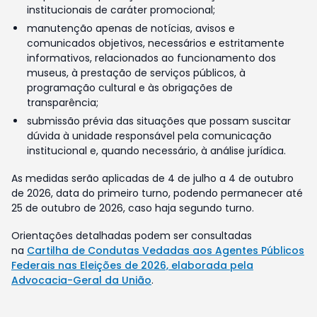
institucionais de caráter promocional;
manutenção apenas de notícias, avisos e
comunicados objetivos, necessários e estritamente
informativos, relacionados ao funcionamento dos
museus, à prestação de serviços públicos, à
programação cultural e às obrigações de
transparência;
submissão prévia das situações que possam suscitar
dúvida à unidade responsável pela comunicação
institucional e, quando necessário, à análise jurídica.
As medidas serão aplicadas de 4 de julho a 4 de outubro
de 2026, data do primeiro turno, podendo permanecer até
25 de outubro de 2026, caso haja segundo turno.
Orientações detalhadas podem ser consultadas
na
Cartilha de Condutas Vedadas aos Agentes Públicos
Federais nas Eleições de 2026, elaborada pela
Advocacia-Geral da União
.