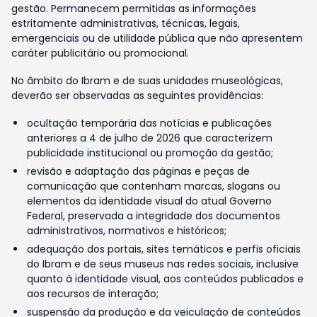
gestão. Permanecem permitidas as informações
estritamente administrativas, técnicas, legais,
emergenciais ou de utilidade pública que não apresentem
caráter publicitário ou promocional.
No âmbito do Ibram e de suas unidades museológicas,
deverão ser observadas as seguintes providências:
ocultação temporária das notícias e publicações
anteriores a 4 de julho de 2026 que caracterizem
publicidade institucional ou promoção da gestão;
revisão e adaptação das páginas e peças de
comunicação que contenham marcas, slogans ou
elementos da identidade visual do atual Governo
Federal, preservada a integridade dos documentos
administrativos, normativos e históricos;
adequação dos portais, sites temáticos e perfis oficiais
do Ibram e de seus museus nas redes sociais, inclusive
quanto à identidade visual, aos conteúdos publicados e
aos recursos de interação;
suspensão da produção e da veiculação de conteúdos