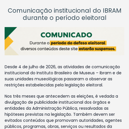
Comunicação institucional do IBRAM
durante o período eleitoral
Desde 4 de julho de 2026, as atividades de comunicação
institucional do Instituto Brasileiro de Museus – Ibram e de
suas unidades museológicas passaram a observar as
restrições estabelecidas pela legislação eleitoral.
Nos três meses que antecedem as eleições, é vedada a
divulgação de publicidade institucional dos órgãos e
entidades da Administração Pública, ressalvadas as
hipóteses previstas na legislação. Também devem ser
evitados conteúdos que promovam autoridades, agentes
públicos, programas, obras, serviços ou resultados da