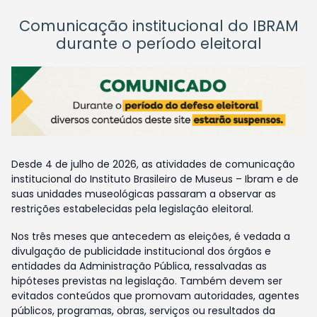
Comunicação institucional do IBRAM
durante o período eleitoral
Desde 4 de julho de 2026, as atividades de comunicação
institucional do Instituto Brasileiro de Museus – Ibram e de
suas unidades museológicas passaram a observar as
restrições estabelecidas pela legislação eleitoral.
Nos três meses que antecedem as eleições, é vedada a
divulgação de publicidade institucional dos órgãos e
entidades da Administração Pública, ressalvadas as
hipóteses previstas na legislação. Também devem ser
evitados conteúdos que promovam autoridades, agentes
públicos, programas, obras, serviços ou resultados da