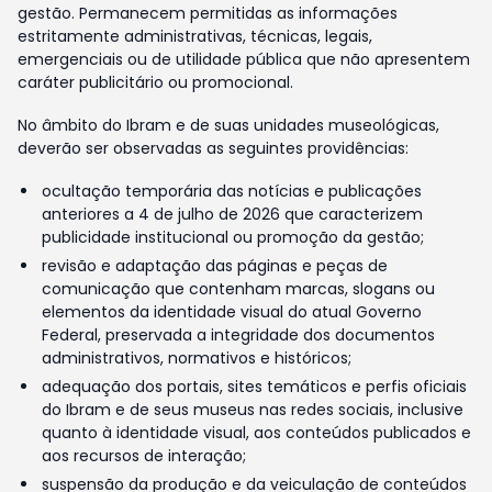
gestão. Permanecem permitidas as informações
estritamente administrativas, técnicas, legais,
emergenciais ou de utilidade pública que não apresentem
caráter publicitário ou promocional.
No âmbito do Ibram e de suas unidades museológicas,
deverão ser observadas as seguintes providências:
ocultação temporária das notícias e publicações
anteriores a 4 de julho de 2026 que caracterizem
publicidade institucional ou promoção da gestão;
revisão e adaptação das páginas e peças de
comunicação que contenham marcas, slogans ou
elementos da identidade visual do atual Governo
Federal, preservada a integridade dos documentos
administrativos, normativos e históricos;
adequação dos portais, sites temáticos e perfis oficiais
do Ibram e de seus museus nas redes sociais, inclusive
quanto à identidade visual, aos conteúdos publicados e
aos recursos de interação;
suspensão da produção e da veiculação de conteúdos