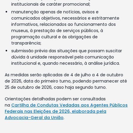
institucionais de caráter promocional;
manutenção apenas de notícias, avisos e
comunicados objetivos, necessários e estritamente
informativos, relacionados ao funcionamento dos
museus, à prestação de serviços públicos, à
programação cultural e às obrigações de
transparência;
submissão prévia das situações que possam suscitar
dúvida à unidade responsável pela comunicação
institucional e, quando necessário, à análise jurídica.
As medidas serão aplicadas de 4 de julho a 4 de outubro
de 2026, data do primeiro turno, podendo permanecer até
25 de outubro de 2026, caso haja segundo turno.
Orientações detalhadas podem ser consultadas
na
Cartilha de Condutas Vedadas aos Agentes Públicos
Federais nas Eleições de 2026, elaborada pela
Advocacia-Geral da União
.