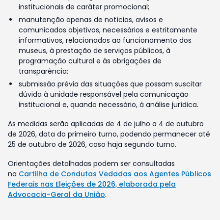
institucionais de caráter promocional;
manutenção apenas de notícias, avisos e
comunicados objetivos, necessários e estritamente
informativos, relacionados ao funcionamento dos
museus, à prestação de serviços públicos, à
programação cultural e às obrigações de
transparência;
submissão prévia das situações que possam suscitar
dúvida à unidade responsável pela comunicação
institucional e, quando necessário, à análise jurídica.
As medidas serão aplicadas de 4 de julho a 4 de outubro
de 2026, data do primeiro turno, podendo permanecer até
25 de outubro de 2026, caso haja segundo turno.
Orientações detalhadas podem ser consultadas
na
Cartilha de Condutas Vedadas aos Agentes Públicos
Federais nas Eleições de 2026, elaborada pela
Advocacia-Geral da União
.