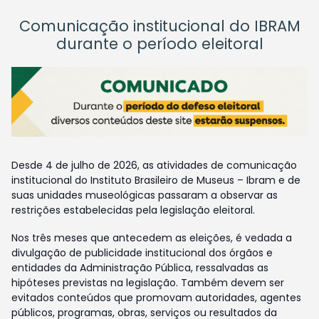
Comunicação institucional do IBRAM
durante o período eleitoral
Desde 4 de julho de 2026, as atividades de comunicação
institucional do Instituto Brasileiro de Museus – Ibram e de
suas unidades museológicas passaram a observar as
restrições estabelecidas pela legislação eleitoral.
Nos três meses que antecedem as eleições, é vedada a
divulgação de publicidade institucional dos órgãos e
entidades da Administração Pública, ressalvadas as
hipóteses previstas na legislação. Também devem ser
evitados conteúdos que promovam autoridades, agentes
públicos, programas, obras, serviços ou resultados da