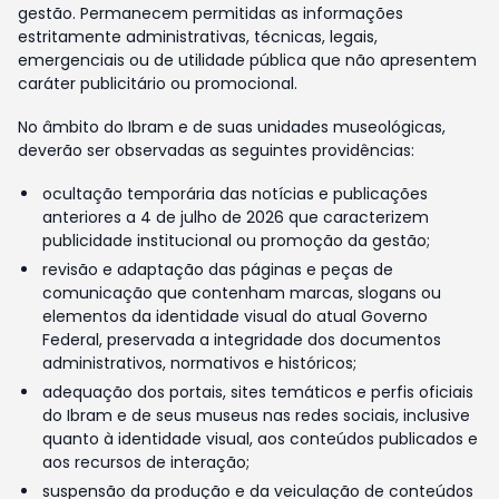
gestão. Permanecem permitidas as informações
estritamente administrativas, técnicas, legais,
emergenciais ou de utilidade pública que não apresentem
caráter publicitário ou promocional.
No âmbito do Ibram e de suas unidades museológicas,
deverão ser observadas as seguintes providências:
ocultação temporária das notícias e publicações
anteriores a 4 de julho de 2026 que caracterizem
publicidade institucional ou promoção da gestão;
revisão e adaptação das páginas e peças de
comunicação que contenham marcas, slogans ou
elementos da identidade visual do atual Governo
Federal, preservada a integridade dos documentos
administrativos, normativos e históricos;
adequação dos portais, sites temáticos e perfis oficiais
do Ibram e de seus museus nas redes sociais, inclusive
quanto à identidade visual, aos conteúdos publicados e
aos recursos de interação;
suspensão da produção e da veiculação de conteúdos