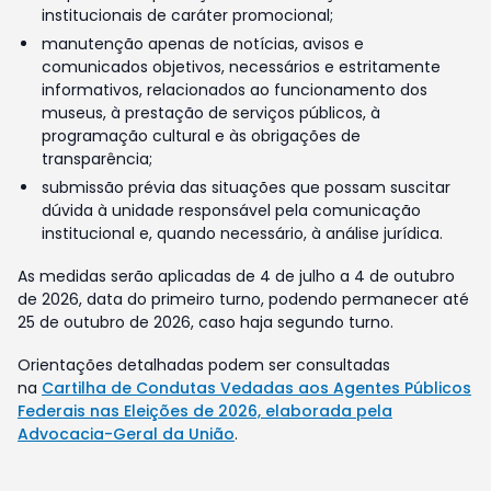
institucionais de caráter promocional;
manutenção apenas de notícias, avisos e
comunicados objetivos, necessários e estritamente
informativos, relacionados ao funcionamento dos
museus, à prestação de serviços públicos, à
programação cultural e às obrigações de
transparência;
submissão prévia das situações que possam suscitar
dúvida à unidade responsável pela comunicação
institucional e, quando necessário, à análise jurídica.
As medidas serão aplicadas de 4 de julho a 4 de outubro
de 2026, data do primeiro turno, podendo permanecer até
25 de outubro de 2026, caso haja segundo turno.
Orientações detalhadas podem ser consultadas
na
Cartilha de Condutas Vedadas aos Agentes Públicos
Federais nas Eleições de 2026, elaborada pela
Advocacia-Geral da União
.