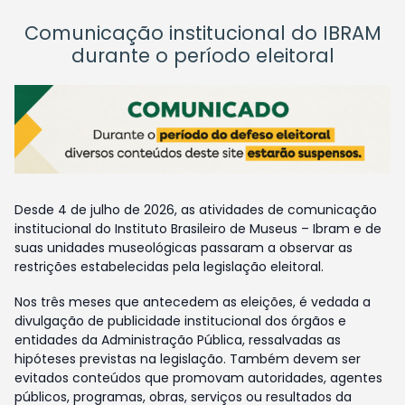
Comunicação institucional do IBRAM
durante o período eleitoral
Desde 4 de julho de 2026, as atividades de comunicação
institucional do Instituto Brasileiro de Museus – Ibram e de
suas unidades museológicas passaram a observar as
restrições estabelecidas pela legislação eleitoral.
Nos três meses que antecedem as eleições, é vedada a
divulgação de publicidade institucional dos órgãos e
entidades da Administração Pública, ressalvadas as
hipóteses previstas na legislação. Também devem ser
evitados conteúdos que promovam autoridades, agentes
públicos, programas, obras, serviços ou resultados da