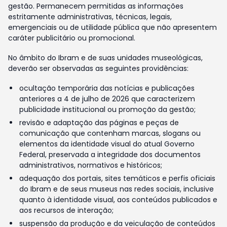
gestão. Permanecem permitidas as informações
estritamente administrativas, técnicas, legais,
emergenciais ou de utilidade pública que não apresentem
caráter publicitário ou promocional.
No âmbito do Ibram e de suas unidades museológicas,
deverão ser observadas as seguintes providências:
ocultação temporária das notícias e publicações
anteriores a 4 de julho de 2026 que caracterizem
publicidade institucional ou promoção da gestão;
revisão e adaptação das páginas e peças de
comunicação que contenham marcas, slogans ou
elementos da identidade visual do atual Governo
Federal, preservada a integridade dos documentos
administrativos, normativos e históricos;
adequação dos portais, sites temáticos e perfis oficiais
do Ibram e de seus museus nas redes sociais, inclusive
quanto à identidade visual, aos conteúdos publicados e
aos recursos de interação;
suspensão da produção e da veiculação de conteúdos