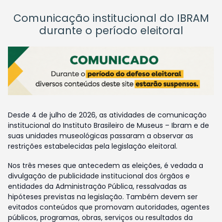
Comunicação institucional do IBRAM
durante o período eleitoral
Desde 4 de julho de 2026, as atividades de comunicação
institucional do Instituto Brasileiro de Museus – Ibram e de
suas unidades museológicas passaram a observar as
restrições estabelecidas pela legislação eleitoral.
Nos três meses que antecedem as eleições, é vedada a
divulgação de publicidade institucional dos órgãos e
entidades da Administração Pública, ressalvadas as
hipóteses previstas na legislação. Também devem ser
evitados conteúdos que promovam autoridades, agentes
públicos, programas, obras, serviços ou resultados da