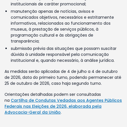
institucionais de caráter promocional;
manutenção apenas de notícias, avisos e
comunicados objetivos, necessários e estritamente
informativos, relacionados ao funcionamento dos
museus, à prestação de serviços públicos, à
programação cultural e às obrigações de
transparência;
submissão prévia das situações que possam suscitar
dúvida à unidade responsável pela comunicação
institucional e, quando necessário, à análise jurídica.
As medidas serão aplicadas de 4 de julho a 4 de outubro
de 2026, data do primeiro turno, podendo permanecer até
25 de outubro de 2026, caso haja segundo turno.
Orientações detalhadas podem ser consultadas
na
Cartilha de Condutas Vedadas aos Agentes Públicos
Federais nas Eleições de 2026, elaborada pela
Advocacia-Geral da União
.