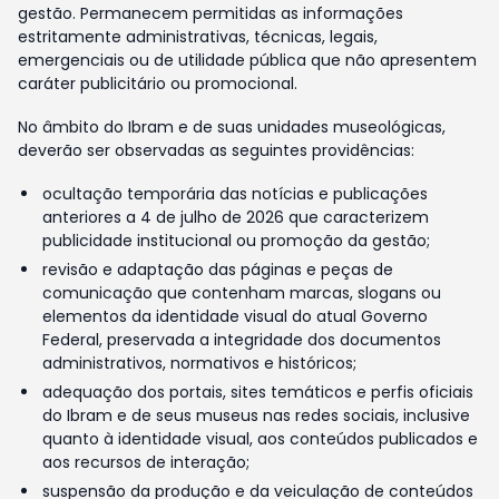
gestão. Permanecem permitidas as informações
estritamente administrativas, técnicas, legais,
emergenciais ou de utilidade pública que não apresentem
caráter publicitário ou promocional.
No âmbito do Ibram e de suas unidades museológicas,
deverão ser observadas as seguintes providências:
ocultação temporária das notícias e publicações
anteriores a 4 de julho de 2026 que caracterizem
publicidade institucional ou promoção da gestão;
revisão e adaptação das páginas e peças de
comunicação que contenham marcas, slogans ou
elementos da identidade visual do atual Governo
Federal, preservada a integridade dos documentos
administrativos, normativos e históricos;
adequação dos portais, sites temáticos e perfis oficiais
do Ibram e de seus museus nas redes sociais, inclusive
quanto à identidade visual, aos conteúdos publicados e
aos recursos de interação;
suspensão da produção e da veiculação de conteúdos