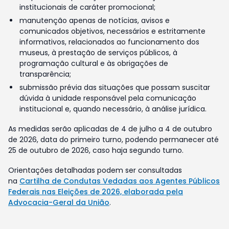
institucionais de caráter promocional;
manutenção apenas de notícias, avisos e
comunicados objetivos, necessários e estritamente
informativos, relacionados ao funcionamento dos
museus, à prestação de serviços públicos, à
programação cultural e às obrigações de
transparência;
submissão prévia das situações que possam suscitar
dúvida à unidade responsável pela comunicação
institucional e, quando necessário, à análise jurídica.
As medidas serão aplicadas de 4 de julho a 4 de outubro
de 2026, data do primeiro turno, podendo permanecer até
25 de outubro de 2026, caso haja segundo turno.
Orientações detalhadas podem ser consultadas
na
Cartilha de Condutas Vedadas aos Agentes Públicos
Federais nas Eleições de 2026, elaborada pela
Advocacia-Geral da União
.