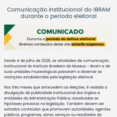
Comunicação institucional do IBRAM
durante o período eleitoral
Desde 4 de julho de 2026, as atividades de comunicação
institucional do Instituto Brasileiro de Museus – Ibram e de
suas unidades museológicas passaram a observar as
restrições estabelecidas pela legislação eleitoral.
Nos três meses que antecedem as eleições, é vedada a
divulgação de publicidade institucional dos órgãos e
entidades da Administração Pública, ressalvadas as
hipóteses previstas na legislação. Também devem ser
evitados conteúdos que promovam autoridades, agentes
públicos, programas, obras, serviços ou resultados da