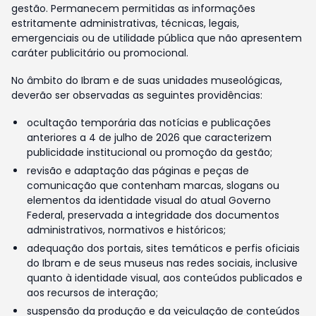
gestão. Permanecem permitidas as informações
estritamente administrativas, técnicas, legais,
emergenciais ou de utilidade pública que não apresentem
caráter publicitário ou promocional.
No âmbito do Ibram e de suas unidades museológicas,
deverão ser observadas as seguintes providências:
ocultação temporária das notícias e publicações
anteriores a 4 de julho de 2026 que caracterizem
publicidade institucional ou promoção da gestão;
revisão e adaptação das páginas e peças de
comunicação que contenham marcas, slogans ou
elementos da identidade visual do atual Governo
Federal, preservada a integridade dos documentos
administrativos, normativos e históricos;
adequação dos portais, sites temáticos e perfis oficiais
do Ibram e de seus museus nas redes sociais, inclusive
quanto à identidade visual, aos conteúdos publicados e
aos recursos de interação;
suspensão da produção e da veiculação de conteúdos