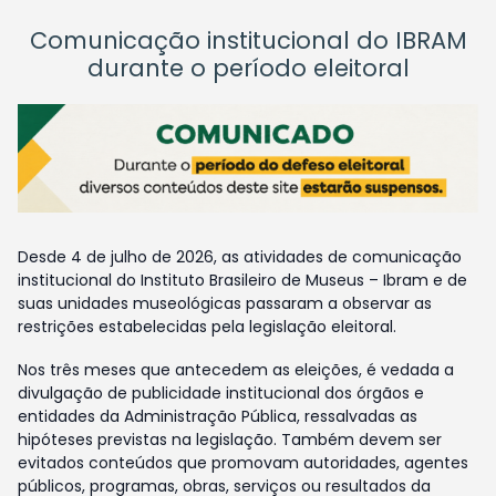
Comunicação institucional do IBRAM
durante o período eleitoral
Desde 4 de julho de 2026, as atividades de comunicação
institucional do Instituto Brasileiro de Museus – Ibram e de
suas unidades museológicas passaram a observar as
restrições estabelecidas pela legislação eleitoral.
Nos três meses que antecedem as eleições, é vedada a
divulgação de publicidade institucional dos órgãos e
entidades da Administração Pública, ressalvadas as
hipóteses previstas na legislação. Também devem ser
evitados conteúdos que promovam autoridades, agentes
públicos, programas, obras, serviços ou resultados da