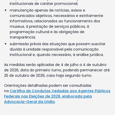
institucionais de caráter promocional;
manutenção apenas de notícias, avisos e
comunicados objetivos, necessários e estritamente
informativos, relacionados ao funcionamento dos
museus, à prestação de serviços públicos, à
programação cultural e às obrigações de
transparência;
submissão prévia das situações que possam suscitar
dúvida à unidade responsável pela comunicação
institucional e, quando necessário, à análise jurídica.
As medidas serão aplicadas de 4 de julho a 4 de outubro
de 2026, data do primeiro turno, podendo permanecer até
25 de outubro de 2026, caso haja segundo turno.
Orientações detalhadas podem ser consultadas
na
Cartilha de Condutas Vedadas aos Agentes Públicos
Federais nas Eleições de 2026, elaborada pela
Advocacia-Geral da União
.