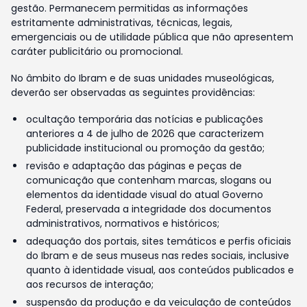
gestão. Permanecem permitidas as informações
estritamente administrativas, técnicas, legais,
emergenciais ou de utilidade pública que não apresentem
caráter publicitário ou promocional.
No âmbito do Ibram e de suas unidades museológicas,
deverão ser observadas as seguintes providências:
ocultação temporária das notícias e publicações
anteriores a 4 de julho de 2026 que caracterizem
publicidade institucional ou promoção da gestão;
revisão e adaptação das páginas e peças de
comunicação que contenham marcas, slogans ou
elementos da identidade visual do atual Governo
Federal, preservada a integridade dos documentos
administrativos, normativos e históricos;
adequação dos portais, sites temáticos e perfis oficiais
do Ibram e de seus museus nas redes sociais, inclusive
quanto à identidade visual, aos conteúdos publicados e
aos recursos de interação;
suspensão da produção e da veiculação de conteúdos