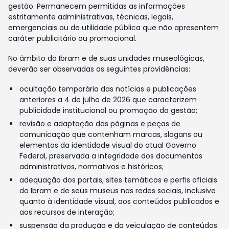
gestão. Permanecem permitidas as informações
estritamente administrativas, técnicas, legais,
emergenciais ou de utilidade pública que não apresentem
caráter publicitário ou promocional.
No âmbito do Ibram e de suas unidades museológicas,
deverão ser observadas as seguintes providências:
ocultação temporária das notícias e publicações
anteriores a 4 de julho de 2026 que caracterizem
publicidade institucional ou promoção da gestão;
revisão e adaptação das páginas e peças de
comunicação que contenham marcas, slogans ou
elementos da identidade visual do atual Governo
Federal, preservada a integridade dos documentos
administrativos, normativos e históricos;
adequação dos portais, sites temáticos e perfis oficiais
do Ibram e de seus museus nas redes sociais, inclusive
quanto à identidade visual, aos conteúdos publicados e
aos recursos de interação;
suspensão da produção e da veiculação de conteúdos