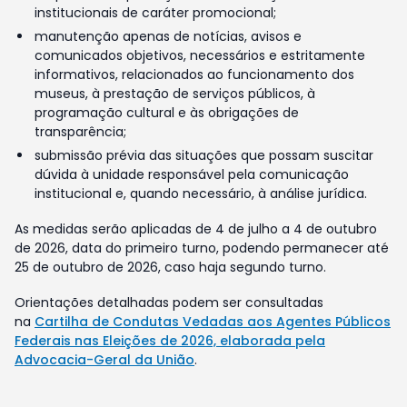
institucionais de caráter promocional;
manutenção apenas de notícias, avisos e
comunicados objetivos, necessários e estritamente
informativos, relacionados ao funcionamento dos
museus, à prestação de serviços públicos, à
programação cultural e às obrigações de
transparência;
submissão prévia das situações que possam suscitar
dúvida à unidade responsável pela comunicação
institucional e, quando necessário, à análise jurídica.
As medidas serão aplicadas de 4 de julho a 4 de outubro
de 2026, data do primeiro turno, podendo permanecer até
25 de outubro de 2026, caso haja segundo turno.
Orientações detalhadas podem ser consultadas
na
Cartilha de Condutas Vedadas aos Agentes Públicos
Federais nas Eleições de 2026, elaborada pela
Advocacia-Geral da União
.