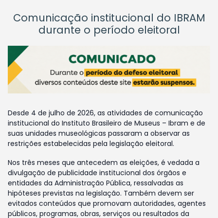
Comunicação institucional do IBRAM
durante o período eleitoral
Desde 4 de julho de 2026, as atividades de comunicação
institucional do Instituto Brasileiro de Museus – Ibram e de
suas unidades museológicas passaram a observar as
restrições estabelecidas pela legislação eleitoral.
Nos três meses que antecedem as eleições, é vedada a
divulgação de publicidade institucional dos órgãos e
entidades da Administração Pública, ressalvadas as
hipóteses previstas na legislação. Também devem ser
evitados conteúdos que promovam autoridades, agentes
públicos, programas, obras, serviços ou resultados da