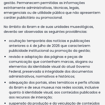
gestão. Permanecem permitidas as informações
estritamente administrativas, técnicas, legais,
emergenciais ou de utilidade pública que não apresentem
caráter publicitário ou promocional.
No âmbito do Ibram e de suas unidades museológicas,
deverão ser observadas as seguintes providências:
ocultação temporária das notícias e publicações
anteriores a 4 de julho de 2026 que caracterizem
publicidade institucional ou promoção da gestão;
revisão e adaptação das páginas e peças de
comunicação que contenham marcas, slogans ou
elementos da identidade visual do atual Governo
Federal, preservada a integridade dos documentos
administrativos, normativos e históricos;
adequação dos portais, sites temáticos e perfis oficiais
do Ibram e de seus museus nas redes sociais, inclusive
quanto à identidade visual, aos conteúdos publicados e
aos recursos de interação;
suspensão da produção e da veiculação de conteúdos