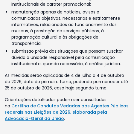
institucionais de caráter promocional;
manutenção apenas de notícias, avisos e
comunicados objetivos, necessários e estritamente
informativos, relacionados ao funcionamento dos
museus, à prestação de serviços públicos, à
programação cultural e às obrigações de
transparência;
submissão prévia das situações que possam suscitar
dúvida à unidade responsável pela comunicação
institucional e, quando necessário, à análise jurídica.
As medidas serão aplicadas de 4 de julho a 4 de outubro
de 2026, data do primeiro turno, podendo permanecer até
25 de outubro de 2026, caso haja segundo turno.
Orientações detalhadas podem ser consultadas
na
Cartilha de Condutas Vedadas aos Agentes Públicos
Federais nas Eleições de 2026, elaborada pela
Advocacia-Geral da União
.