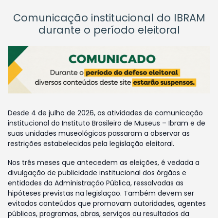
Comunicação institucional do IBRAM
durante o período eleitoral
Desde 4 de julho de 2026, as atividades de comunicação
institucional do Instituto Brasileiro de Museus – Ibram e de
suas unidades museológicas passaram a observar as
restrições estabelecidas pela legislação eleitoral.
Nos três meses que antecedem as eleições, é vedada a
divulgação de publicidade institucional dos órgãos e
entidades da Administração Pública, ressalvadas as
hipóteses previstas na legislação. Também devem ser
evitados conteúdos que promovam autoridades, agentes
públicos, programas, obras, serviços ou resultados da