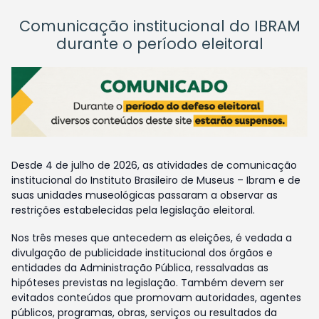
Comunicação institucional do IBRAM
durante o período eleitoral
Desde 4 de julho de 2026, as atividades de comunicação
institucional do Instituto Brasileiro de Museus – Ibram e de
suas unidades museológicas passaram a observar as
restrições estabelecidas pela legislação eleitoral.
Nos três meses que antecedem as eleições, é vedada a
divulgação de publicidade institucional dos órgãos e
entidades da Administração Pública, ressalvadas as
hipóteses previstas na legislação. Também devem ser
evitados conteúdos que promovam autoridades, agentes
públicos, programas, obras, serviços ou resultados da