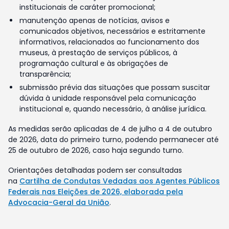
institucionais de caráter promocional;
manutenção apenas de notícias, avisos e
comunicados objetivos, necessários e estritamente
informativos, relacionados ao funcionamento dos
museus, à prestação de serviços públicos, à
programação cultural e às obrigações de
transparência;
submissão prévia das situações que possam suscitar
dúvida à unidade responsável pela comunicação
institucional e, quando necessário, à análise jurídica.
As medidas serão aplicadas de 4 de julho a 4 de outubro
de 2026, data do primeiro turno, podendo permanecer até
25 de outubro de 2026, caso haja segundo turno.
Orientações detalhadas podem ser consultadas
na
Cartilha de Condutas Vedadas aos Agentes Públicos
Federais nas Eleições de 2026, elaborada pela
Advocacia-Geral da União
.