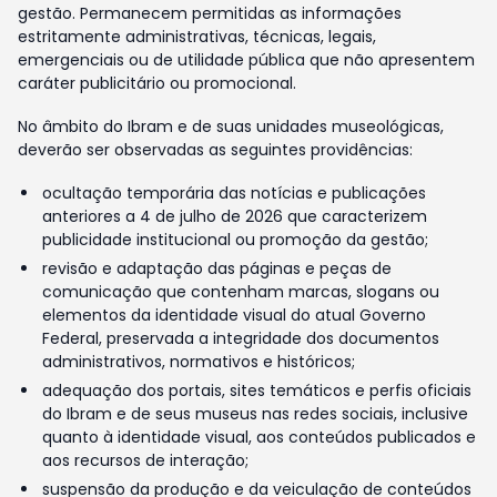
gestão. Permanecem permitidas as informações
estritamente administrativas, técnicas, legais,
emergenciais ou de utilidade pública que não apresentem
caráter publicitário ou promocional.
No âmbito do Ibram e de suas unidades museológicas,
deverão ser observadas as seguintes providências:
ocultação temporária das notícias e publicações
anteriores a 4 de julho de 2026 que caracterizem
publicidade institucional ou promoção da gestão;
revisão e adaptação das páginas e peças de
comunicação que contenham marcas, slogans ou
elementos da identidade visual do atual Governo
Federal, preservada a integridade dos documentos
administrativos, normativos e históricos;
adequação dos portais, sites temáticos e perfis oficiais
do Ibram e de seus museus nas redes sociais, inclusive
quanto à identidade visual, aos conteúdos publicados e
aos recursos de interação;
suspensão da produção e da veiculação de conteúdos