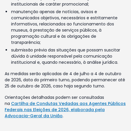
institucionais de caráter promocional;
manutenção apenas de notícias, avisos e
comunicados objetivos, necessários e estritamente
informativos, relacionados ao funcionamento dos
museus, à prestação de serviços públicos, à
programação cultural e às obrigações de
transparência;
submissão prévia das situações que possam suscitar
dúvida à unidade responsável pela comunicação
institucional e, quando necessário, à análise jurídica.
As medidas serão aplicadas de 4 de julho a 4 de outubro
de 2026, data do primeiro turno, podendo permanecer até
25 de outubro de 2026, caso haja segundo turno.
Orientações detalhadas podem ser consultadas
na
Cartilha de Condutas Vedadas aos Agentes Públicos
Federais nas Eleições de 2026, elaborada pela
Advocacia-Geral da União
.