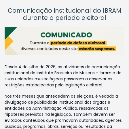
Comunicação institucional do IBRAM
durante o período eleitoral
Desde 4 de julho de 2026, as atividades de comunicação
institucional do Instituto Brasileiro de Museus – Ibram e de
suas unidades museológicas passaram a observar as
restrições estabelecidas pela legislação eleitoral.
Nos três meses que antecedem as eleições, é vedada a
divulgação de publicidade institucional dos órgãos e
entidades da Administração Pública, ressalvadas as
hipóteses previstas na legislação. Também devem ser
evitados conteúdos que promovam autoridades, agentes
públicos, programas, obras, serviços ou resultados da