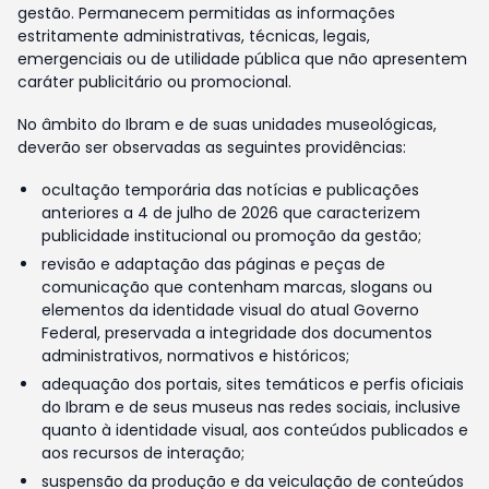
gestão. Permanecem permitidas as informações
estritamente administrativas, técnicas, legais,
emergenciais ou de utilidade pública que não apresentem
caráter publicitário ou promocional.
No âmbito do Ibram e de suas unidades museológicas,
deverão ser observadas as seguintes providências:
ocultação temporária das notícias e publicações
anteriores a 4 de julho de 2026 que caracterizem
publicidade institucional ou promoção da gestão;
revisão e adaptação das páginas e peças de
comunicação que contenham marcas, slogans ou
elementos da identidade visual do atual Governo
Federal, preservada a integridade dos documentos
administrativos, normativos e históricos;
adequação dos portais, sites temáticos e perfis oficiais
do Ibram e de seus museus nas redes sociais, inclusive
quanto à identidade visual, aos conteúdos publicados e
aos recursos de interação;
suspensão da produção e da veiculação de conteúdos