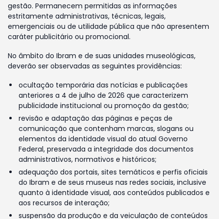
gestão. Permanecem permitidas as informações
estritamente administrativas, técnicas, legais,
emergenciais ou de utilidade pública que não apresentem
caráter publicitário ou promocional.
No âmbito do Ibram e de suas unidades museológicas,
deverão ser observadas as seguintes providências:
ocultação temporária das notícias e publicações
anteriores a 4 de julho de 2026 que caracterizem
publicidade institucional ou promoção da gestão;
revisão e adaptação das páginas e peças de
comunicação que contenham marcas, slogans ou
elementos da identidade visual do atual Governo
Federal, preservada a integridade dos documentos
administrativos, normativos e históricos;
adequação dos portais, sites temáticos e perfis oficiais
do Ibram e de seus museus nas redes sociais, inclusive
quanto à identidade visual, aos conteúdos publicados e
aos recursos de interação;
suspensão da produção e da veiculação de conteúdos