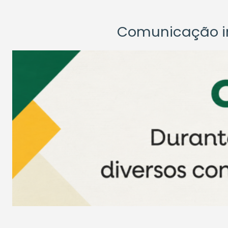
Comunicação ins