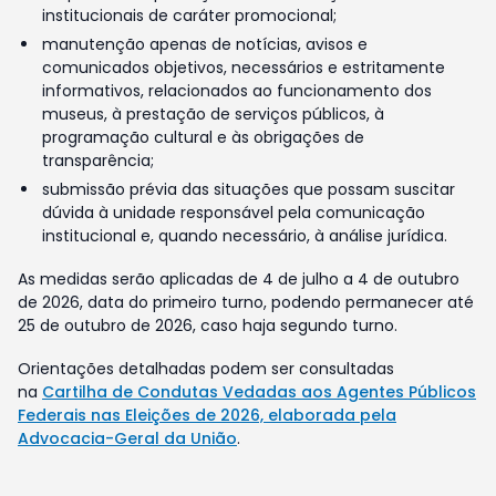
institucionais de caráter promocional;
manutenção apenas de notícias, avisos e
comunicados objetivos, necessários e estritamente
informativos, relacionados ao funcionamento dos
museus, à prestação de serviços públicos, à
programação cultural e às obrigações de
transparência;
submissão prévia das situações que possam suscitar
dúvida à unidade responsável pela comunicação
institucional e, quando necessário, à análise jurídica.
As medidas serão aplicadas de 4 de julho a 4 de outubro
de 2026, data do primeiro turno, podendo permanecer até
25 de outubro de 2026, caso haja segundo turno.
Orientações detalhadas podem ser consultadas
na
Cartilha de Condutas Vedadas aos Agentes Públicos
Federais nas Eleições de 2026, elaborada pela
Advocacia-Geral da União
.