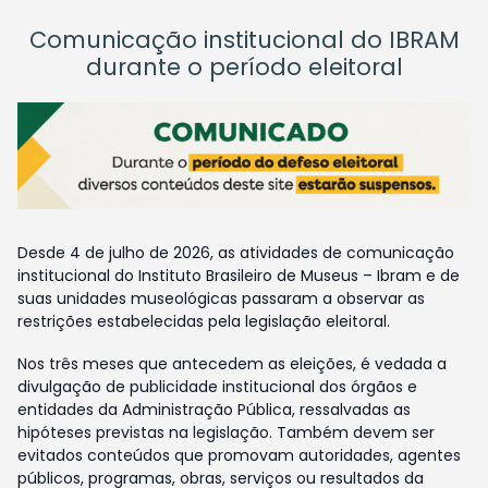
Comunicação institucional do IBRAM
durante o período eleitoral
Desde 4 de julho de 2026, as atividades de comunicação
institucional do Instituto Brasileiro de Museus – Ibram e de
suas unidades museológicas passaram a observar as
restrições estabelecidas pela legislação eleitoral.
Nos três meses que antecedem as eleições, é vedada a
divulgação de publicidade institucional dos órgãos e
entidades da Administração Pública, ressalvadas as
hipóteses previstas na legislação. Também devem ser
evitados conteúdos que promovam autoridades, agentes
públicos, programas, obras, serviços ou resultados da