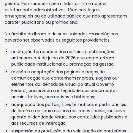
gestão. Permanecem permitidas as informações
estritamente administrativas, técnicas, legais,
emergenciais ou de utilidade pública que não apresentem
caráter publicitário ou promocional.
No âmbito do Ibram e de suas unidades museológicas,
deverão ser observadas as seguintes providências:
ocultação temporária das notícias e publicações
anteriores a 4 de julho de 2026 que caracterizem
publicidade institucional ou promoção da gestão;
revisão e adaptação das páginas e peças de
comunicação que contenham marcas, slogans ou
elementos da identidade visual do atual Governo
Federal, preservada a integridade dos documentos
administrativos, normativos e históricos;
adequação dos portais, sites temáticos e perfis oficiais
do Ibram e de seus museus nas redes sociais, inclusive
quanto à identidade visual, aos conteúdos publicados e
aos recursos de interação;
suspensão da produção e da veiculação de conteúdos