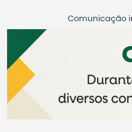
Comunicação ins