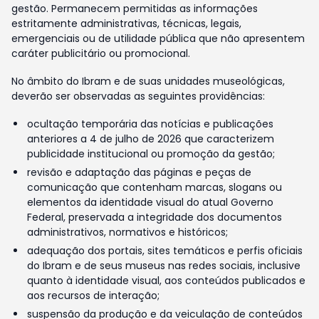
gestão. Permanecem permitidas as informações
estritamente administrativas, técnicas, legais,
emergenciais ou de utilidade pública que não apresentem
caráter publicitário ou promocional.
No âmbito do Ibram e de suas unidades museológicas,
deverão ser observadas as seguintes providências:
ocultação temporária das notícias e publicações
anteriores a 4 de julho de 2026 que caracterizem
publicidade institucional ou promoção da gestão;
revisão e adaptação das páginas e peças de
comunicação que contenham marcas, slogans ou
elementos da identidade visual do atual Governo
Federal, preservada a integridade dos documentos
administrativos, normativos e históricos;
adequação dos portais, sites temáticos e perfis oficiais
do Ibram e de seus museus nas redes sociais, inclusive
quanto à identidade visual, aos conteúdos publicados e
aos recursos de interação;
suspensão da produção e da veiculação de conteúdos