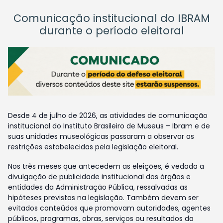
Comunicação institucional do IBRAM
durante o período eleitoral
Desde 4 de julho de 2026, as atividades de comunicação
institucional do Instituto Brasileiro de Museus – Ibram e de
suas unidades museológicas passaram a observar as
restrições estabelecidas pela legislação eleitoral.
Nos três meses que antecedem as eleições, é vedada a
divulgação de publicidade institucional dos órgãos e
entidades da Administração Pública, ressalvadas as
hipóteses previstas na legislação. Também devem ser
evitados conteúdos que promovam autoridades, agentes
públicos, programas, obras, serviços ou resultados da