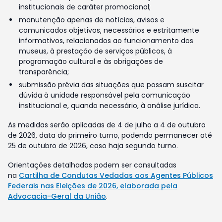
institucionais de caráter promocional;
manutenção apenas de notícias, avisos e
comunicados objetivos, necessários e estritamente
informativos, relacionados ao funcionamento dos
museus, à prestação de serviços públicos, à
programação cultural e às obrigações de
transparência;
submissão prévia das situações que possam suscitar
dúvida à unidade responsável pela comunicação
institucional e, quando necessário, à análise jurídica.
As medidas serão aplicadas de 4 de julho a 4 de outubro
de 2026, data do primeiro turno, podendo permanecer até
25 de outubro de 2026, caso haja segundo turno.
Orientações detalhadas podem ser consultadas
na
Cartilha de Condutas Vedadas aos Agentes Públicos
Federais nas Eleições de 2026, elaborada pela
Advocacia-Geral da União
.