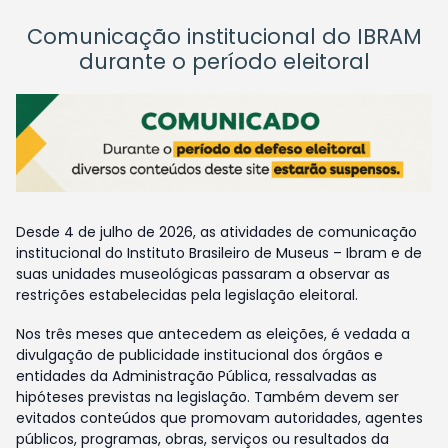
Comunicação institucional do IBRAM
durante o período eleitoral
Desde 4 de julho de 2026, as atividades de comunicação
institucional do Instituto Brasileiro de Museus – Ibram e de
suas unidades museológicas passaram a observar as
restrições estabelecidas pela legislação eleitoral.
Nos três meses que antecedem as eleições, é vedada a
divulgação de publicidade institucional dos órgãos e
entidades da Administração Pública, ressalvadas as
hipóteses previstas na legislação. Também devem ser
evitados conteúdos que promovam autoridades, agentes
públicos, programas, obras, serviços ou resultados da