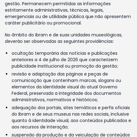
gestão. Permanecem permitidas as informações
estritamente administrativas, técnicas, legais,
emergenciais ou de utilidade pública que não apresentem
caráter publicitário ou promocional.
No âmbito do Ibram e de suas unidades museológicas,
deverão ser observadas as seguintes providências:
ocultação temporária das notícias e publicações
anteriores a 4 de julho de 2026 que caracterizem
publicidade institucional ou promoção da gestão;
revisão e adaptação das páginas e peças de
comunicação que contenham marcas, slogans ou
elementos da identidade visual do atual Governo
Federal, preservada a integridade dos documentos
administrativos, normativos e históricos;
adequação dos portais, sites temáticos e perfis oficiais
do Ibram e de seus museus nas redes sociais, inclusive
quanto à identidade visual, aos conteúdos publicados e
aos recursos de interação;
suspensão da produção e da veiculação de conteúdos