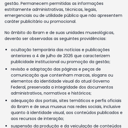
gestão. Permanecem permitidas as informações
estritamente administrativas, técnicas, legais,
emergenciais ou de utilidade pública que não apresentem
caráter publicitário ou promocional.
No âmbito do Ibram e de suas unidades museológicas,
deverão ser observadas as seguintes providências:
ocultação temporária das notícias e publicações
anteriores a 4 de julho de 2026 que caracterizem
publicidade institucional ou promoção da gestão;
revisão e adaptação das páginas e peças de
comunicação que contenham marcas, slogans ou
elementos da identidade visual do atual Governo
Federal, preservada a integridade dos documentos
administrativos, normativos e históricos;
adequação dos portais, sites temáticos e perfis oficiais
do Ibram e de seus museus nas redes sociais, inclusive
quanto à identidade visual, aos conteúdos publicados e
aos recursos de interação;
suspensão da produção e da veiculação de conteúdos