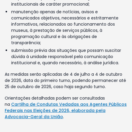
institucionais de caráter promocional;
manutenção apenas de notícias, avisos e
comunicados objetivos, necessários e estritamente
informativos, relacionados ao funcionamento dos
museus, à prestação de serviços públicos, à
programação cultural e às obrigações de
transparência;
submissão prévia das situações que possam suscitar
dúvida à unidade responsável pela comunicação
institucional e, quando necessário, à análise jurídica.
As medidas serão aplicadas de 4 de julho a 4 de outubro
de 2026, data do primeiro turno, podendo permanecer até
25 de outubro de 2026, caso haja segundo turno.
Orientações detalhadas podem ser consultadas
na
Cartilha de Condutas Vedadas aos Agentes Públicos
Federais nas Eleições de 2026, elaborada pela
Advocacia-Geral da União
.