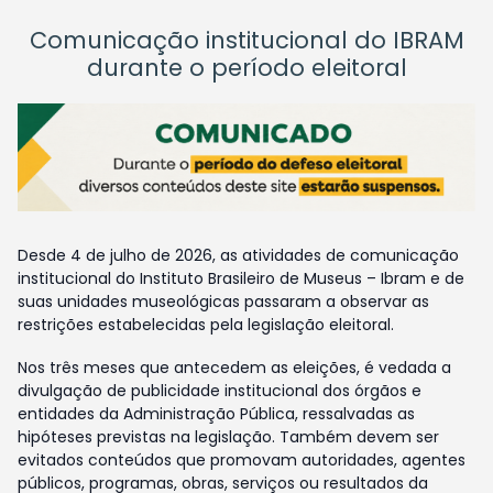
Comunicação institucional do IBRAM
durante o período eleitoral
Desde 4 de julho de 2026, as atividades de comunicação
institucional do Instituto Brasileiro de Museus – Ibram e de
suas unidades museológicas passaram a observar as
restrições estabelecidas pela legislação eleitoral.
Nos três meses que antecedem as eleições, é vedada a
divulgação de publicidade institucional dos órgãos e
entidades da Administração Pública, ressalvadas as
hipóteses previstas na legislação. Também devem ser
evitados conteúdos que promovam autoridades, agentes
públicos, programas, obras, serviços ou resultados da