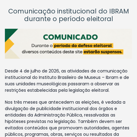
Comunicação institucional do IBRAM
durante o período eleitoral
Desde 4 de julho de 2026, as atividades de comunicação
institucional do Instituto Brasileiro de Museus – Ibram e de
suas unidades museológicas passaram a observar as
restrições estabelecidas pela legislação eleitoral.
Nos três meses que antecedem as eleições, é vedada a
divulgação de publicidade institucional dos órgãos e
entidades da Administração Pública, ressalvadas as
hipóteses previstas na legislação. Também devem ser
evitados conteúdos que promovam autoridades, agentes
públicos, programas, obras, serviços ou resultados da