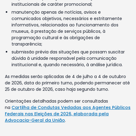
institucionais de caráter promocional;
manutenção apenas de notícias, avisos e
comunicados objetivos, necessários e estritamente
informativos, relacionados ao funcionamento dos
museus, à prestação de serviços públicos, à
programação cultural e às obrigações de
transparência;
submissão prévia das situações que possam suscitar
dúvida à unidade responsável pela comunicação
institucional e, quando necessário, à análise jurídica.
As medidas serão aplicadas de 4 de julho a 4 de outubro
de 2026, data do primeiro turno, podendo permanecer até
25 de outubro de 2026, caso haja segundo turno.
Orientações detalhadas podem ser consultadas
na
Cartilha de Condutas Vedadas aos Agentes Públicos
Federais nas Eleições de 2026, elaborada pela
Advocacia-Geral da União
.