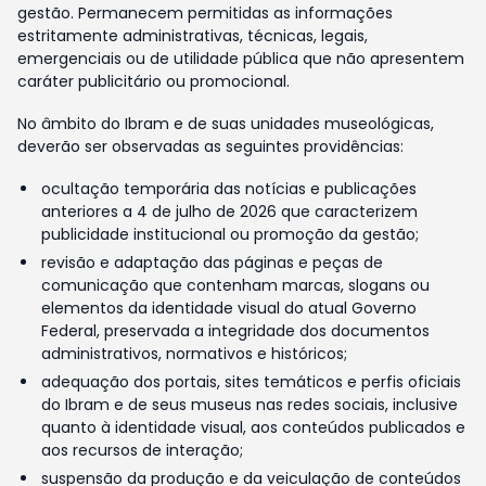
gestão. Permanecem permitidas as informações
estritamente administrativas, técnicas, legais,
emergenciais ou de utilidade pública que não apresentem
caráter publicitário ou promocional.
No âmbito do Ibram e de suas unidades museológicas,
deverão ser observadas as seguintes providências:
ocultação temporária das notícias e publicações
anteriores a 4 de julho de 2026 que caracterizem
publicidade institucional ou promoção da gestão;
revisão e adaptação das páginas e peças de
comunicação que contenham marcas, slogans ou
elementos da identidade visual do atual Governo
Federal, preservada a integridade dos documentos
administrativos, normativos e históricos;
adequação dos portais, sites temáticos e perfis oficiais
do Ibram e de seus museus nas redes sociais, inclusive
quanto à identidade visual, aos conteúdos publicados e
aos recursos de interação;
suspensão da produção e da veiculação de conteúdos