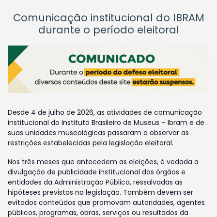
Comunicação institucional do IBRAM
durante o período eleitoral
Desde 4 de julho de 2026, as atividades de comunicação
institucional do Instituto Brasileiro de Museus – Ibram e de
suas unidades museológicas passaram a observar as
restrições estabelecidas pela legislação eleitoral.
Nos três meses que antecedem as eleições, é vedada a
divulgação de publicidade institucional dos órgãos e
entidades da Administração Pública, ressalvadas as
hipóteses previstas na legislação. Também devem ser
evitados conteúdos que promovam autoridades, agentes
públicos, programas, obras, serviços ou resultados da