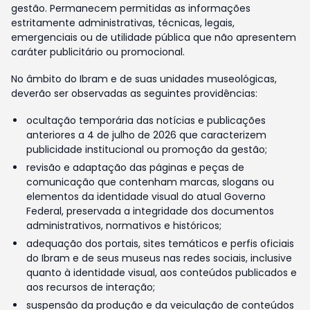
gestão. Permanecem permitidas as informações
estritamente administrativas, técnicas, legais,
emergenciais ou de utilidade pública que não apresentem
caráter publicitário ou promocional.
No âmbito do Ibram e de suas unidades museológicas,
deverão ser observadas as seguintes providências:
ocultação temporária das notícias e publicações
anteriores a 4 de julho de 2026 que caracterizem
publicidade institucional ou promoção da gestão;
revisão e adaptação das páginas e peças de
comunicação que contenham marcas, slogans ou
elementos da identidade visual do atual Governo
Federal, preservada a integridade dos documentos
administrativos, normativos e históricos;
adequação dos portais, sites temáticos e perfis oficiais
do Ibram e de seus museus nas redes sociais, inclusive
quanto à identidade visual, aos conteúdos publicados e
aos recursos de interação;
suspensão da produção e da veiculação de conteúdos