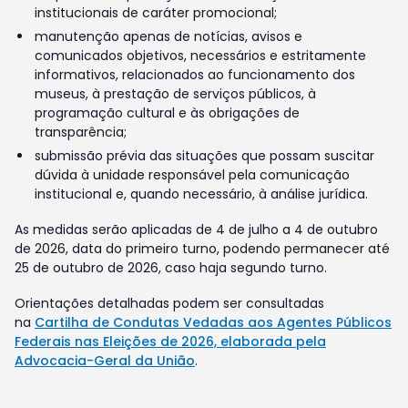
institucionais de caráter promocional;
manutenção apenas de notícias, avisos e
comunicados objetivos, necessários e estritamente
informativos, relacionados ao funcionamento dos
museus, à prestação de serviços públicos, à
programação cultural e às obrigações de
transparência;
submissão prévia das situações que possam suscitar
dúvida à unidade responsável pela comunicação
institucional e, quando necessário, à análise jurídica.
As medidas serão aplicadas de 4 de julho a 4 de outubro
de 2026, data do primeiro turno, podendo permanecer até
25 de outubro de 2026, caso haja segundo turno.
Orientações detalhadas podem ser consultadas
na
Cartilha de Condutas Vedadas aos Agentes Públicos
Federais nas Eleições de 2026, elaborada pela
Advocacia-Geral da União
.