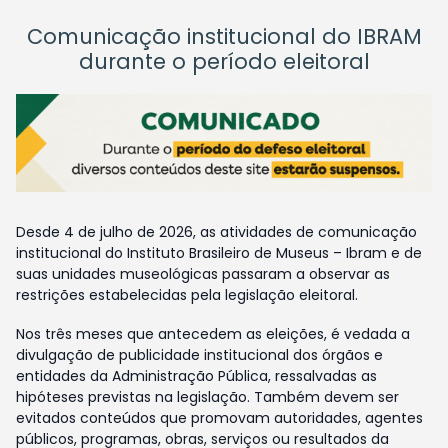
Comunicação institucional do IBRAM
durante o período eleitoral
Desde 4 de julho de 2026, as atividades de comunicação
institucional do Instituto Brasileiro de Museus – Ibram e de
suas unidades museológicas passaram a observar as
restrições estabelecidas pela legislação eleitoral.
Nos três meses que antecedem as eleições, é vedada a
divulgação de publicidade institucional dos órgãos e
entidades da Administração Pública, ressalvadas as
hipóteses previstas na legislação. Também devem ser
evitados conteúdos que promovam autoridades, agentes
públicos, programas, obras, serviços ou resultados da