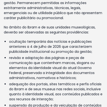
gestão. Permanecem permitidas as informações
estritamente administrativas, técnicas, legais,
emergenciais ou de utilidade pública que não apresentem
caráter publicitário ou promocional.
No âmbito do Ibram e de suas unidades museológicas,
deverão ser observadas as seguintes providências:
ocultação temporária das notícias e publicações
anteriores a 4 de julho de 2026 que caracterizem
publicidade institucional ou promoção da gestão;
revisão e adaptação das páginas e peças de
comunicação que contenham marcas, slogans ou
elementos da identidade visual do atual Governo
Federal, preservada a integridade dos documentos
administrativos, normativos e históricos;
adequação dos portais, sites temáticos e perfis oficiais
do Ibram e de seus museus nas redes sociais, inclusive
quanto à identidade visual, aos conteúdos publicados e
aos recursos de interação;
suspensão da produção e da veiculação de conteúdos