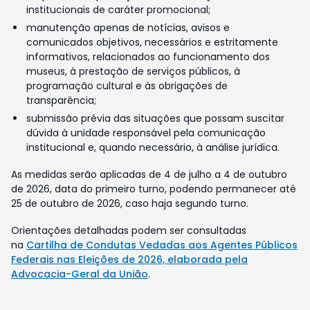
institucionais de caráter promocional;
manutenção apenas de notícias, avisos e
comunicados objetivos, necessários e estritamente
informativos, relacionados ao funcionamento dos
museus, à prestação de serviços públicos, à
programação cultural e às obrigações de
transparência;
submissão prévia das situações que possam suscitar
dúvida à unidade responsável pela comunicação
institucional e, quando necessário, à análise jurídica.
As medidas serão aplicadas de 4 de julho a 4 de outubro
de 2026, data do primeiro turno, podendo permanecer até
25 de outubro de 2026, caso haja segundo turno.
Orientações detalhadas podem ser consultadas
na
Cartilha de Condutas Vedadas aos Agentes Públicos
Federais nas Eleições de 2026, elaborada pela
Advocacia-Geral da União
.