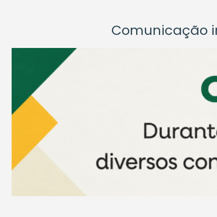
Comunicação ins