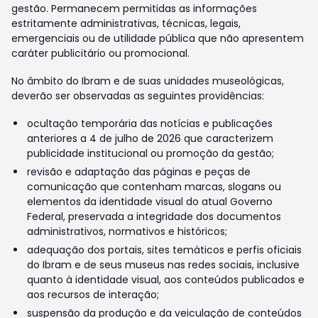
gestão. Permanecem permitidas as informações
estritamente administrativas, técnicas, legais,
emergenciais ou de utilidade pública que não apresentem
caráter publicitário ou promocional.
No âmbito do Ibram e de suas unidades museológicas,
deverão ser observadas as seguintes providências:
ocultação temporária das notícias e publicações
anteriores a 4 de julho de 2026 que caracterizem
publicidade institucional ou promoção da gestão;
revisão e adaptação das páginas e peças de
comunicação que contenham marcas, slogans ou
elementos da identidade visual do atual Governo
Federal, preservada a integridade dos documentos
administrativos, normativos e históricos;
adequação dos portais, sites temáticos e perfis oficiais
do Ibram e de seus museus nas redes sociais, inclusive
quanto à identidade visual, aos conteúdos publicados e
aos recursos de interação;
suspensão da produção e da veiculação de conteúdos