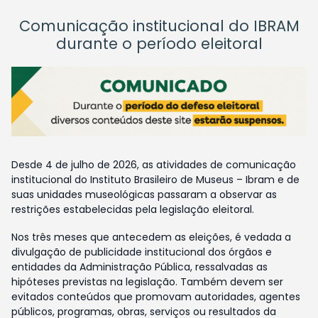
Comunicação institucional do IBRAM
durante o período eleitoral
Desde 4 de julho de 2026, as atividades de comunicação
institucional do Instituto Brasileiro de Museus – Ibram e de
suas unidades museológicas passaram a observar as
restrições estabelecidas pela legislação eleitoral.
Nos três meses que antecedem as eleições, é vedada a
divulgação de publicidade institucional dos órgãos e
entidades da Administração Pública, ressalvadas as
hipóteses previstas na legislação. Também devem ser
evitados conteúdos que promovam autoridades, agentes
públicos, programas, obras, serviços ou resultados da