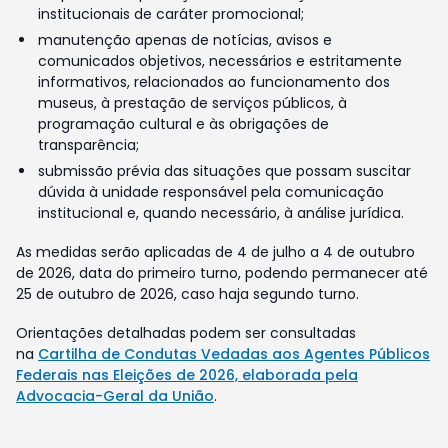
institucionais de caráter promocional;
manutenção apenas de notícias, avisos e
comunicados objetivos, necessários e estritamente
informativos, relacionados ao funcionamento dos
museus, à prestação de serviços públicos, à
programação cultural e às obrigações de
transparência;
submissão prévia das situações que possam suscitar
dúvida à unidade responsável pela comunicação
institucional e, quando necessário, à análise jurídica.
As medidas serão aplicadas de 4 de julho a 4 de outubro
de 2026, data do primeiro turno, podendo permanecer até
25 de outubro de 2026, caso haja segundo turno.
Orientações detalhadas podem ser consultadas
na
Cartilha de Condutas Vedadas aos Agentes Públicos
Federais nas Eleições de 2026, elaborada pela
Advocacia-Geral da União
.