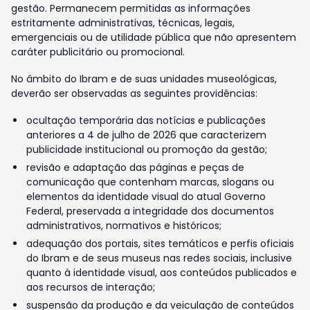
gestão. Permanecem permitidas as informações
estritamente administrativas, técnicas, legais,
emergenciais ou de utilidade pública que não apresentem
caráter publicitário ou promocional.
No âmbito do Ibram e de suas unidades museológicas,
deverão ser observadas as seguintes providências:
ocultação temporária das notícias e publicações
anteriores a 4 de julho de 2026 que caracterizem
publicidade institucional ou promoção da gestão;
revisão e adaptação das páginas e peças de
comunicação que contenham marcas, slogans ou
elementos da identidade visual do atual Governo
Federal, preservada a integridade dos documentos
administrativos, normativos e históricos;
adequação dos portais, sites temáticos e perfis oficiais
do Ibram e de seus museus nas redes sociais, inclusive
quanto à identidade visual, aos conteúdos publicados e
aos recursos de interação;
suspensão da produção e da veiculação de conteúdos