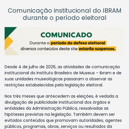
Comunicação institucional do IBRAM
durante o período eleitoral
Desde 4 de julho de 2026, as atividades de comunicação
institucional do Instituto Brasileiro de Museus – Ibram e de
suas unidades museológicas passaram a observar as
restrições estabelecidas pela legislação eleitoral.
Nos três meses que antecedem as eleições, é vedada a
divulgação de publicidade institucional dos órgãos e
entidades da Administração Pública, ressalvadas as
hipóteses previstas na legislação. Também devem ser
evitados conteúdos que promovam autoridades, agentes
públicos, programas, obras, serviços ou resultados da