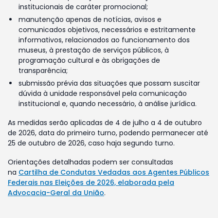
institucionais de caráter promocional;
manutenção apenas de notícias, avisos e
comunicados objetivos, necessários e estritamente
informativos, relacionados ao funcionamento dos
museus, à prestação de serviços públicos, à
programação cultural e às obrigações de
transparência;
submissão prévia das situações que possam suscitar
dúvida à unidade responsável pela comunicação
institucional e, quando necessário, à análise jurídica.
As medidas serão aplicadas de 4 de julho a 4 de outubro
de 2026, data do primeiro turno, podendo permanecer até
25 de outubro de 2026, caso haja segundo turno.
Orientações detalhadas podem ser consultadas
na
Cartilha de Condutas Vedadas aos Agentes Públicos
Federais nas Eleições de 2026, elaborada pela
Advocacia-Geral da União
.