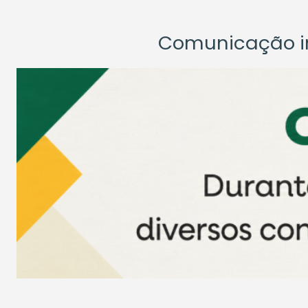
Comunicação ins