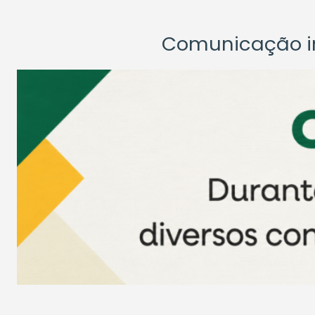
Comunicação ins