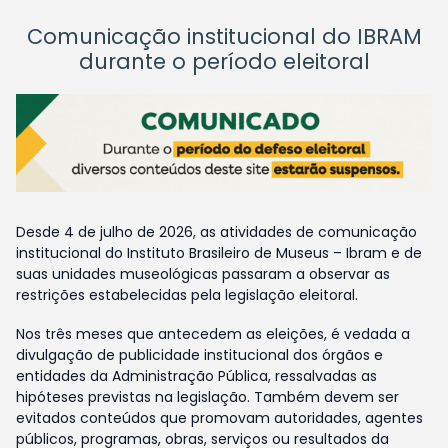
Comunicação institucional do IBRAM
durante o período eleitoral
Desde 4 de julho de 2026, as atividades de comunicação
institucional do Instituto Brasileiro de Museus – Ibram e de
suas unidades museológicas passaram a observar as
restrições estabelecidas pela legislação eleitoral.
Nos três meses que antecedem as eleições, é vedada a
divulgação de publicidade institucional dos órgãos e
entidades da Administração Pública, ressalvadas as
hipóteses previstas na legislação. Também devem ser
evitados conteúdos que promovam autoridades, agentes
públicos, programas, obras, serviços ou resultados da