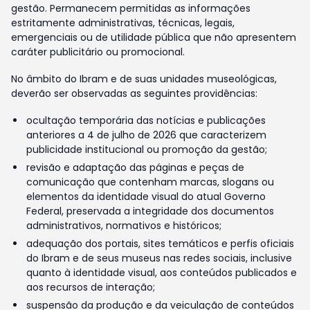
gestão. Permanecem permitidas as informações
estritamente administrativas, técnicas, legais,
emergenciais ou de utilidade pública que não apresentem
caráter publicitário ou promocional.
No âmbito do Ibram e de suas unidades museológicas,
deverão ser observadas as seguintes providências:
ocultação temporária das notícias e publicações
anteriores a 4 de julho de 2026 que caracterizem
publicidade institucional ou promoção da gestão;
revisão e adaptação das páginas e peças de
comunicação que contenham marcas, slogans ou
elementos da identidade visual do atual Governo
Federal, preservada a integridade dos documentos
administrativos, normativos e históricos;
adequação dos portais, sites temáticos e perfis oficiais
do Ibram e de seus museus nas redes sociais, inclusive
quanto à identidade visual, aos conteúdos publicados e
aos recursos de interação;
suspensão da produção e da veiculação de conteúdos