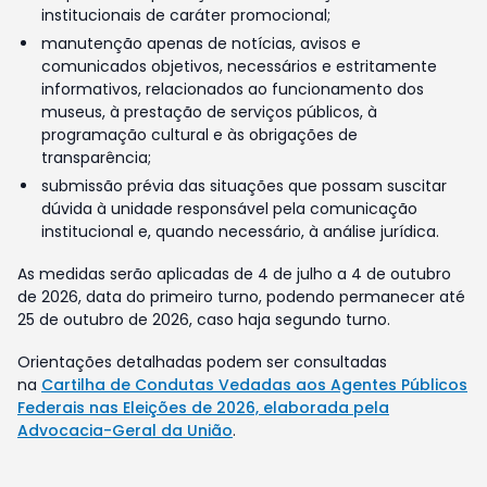
institucionais de caráter promocional;
manutenção apenas de notícias, avisos e
comunicados objetivos, necessários e estritamente
informativos, relacionados ao funcionamento dos
museus, à prestação de serviços públicos, à
programação cultural e às obrigações de
transparência;
submissão prévia das situações que possam suscitar
dúvida à unidade responsável pela comunicação
institucional e, quando necessário, à análise jurídica.
As medidas serão aplicadas de 4 de julho a 4 de outubro
de 2026, data do primeiro turno, podendo permanecer até
25 de outubro de 2026, caso haja segundo turno.
Orientações detalhadas podem ser consultadas
na
Cartilha de Condutas Vedadas aos Agentes Públicos
Federais nas Eleições de 2026, elaborada pela
Advocacia-Geral da União
.