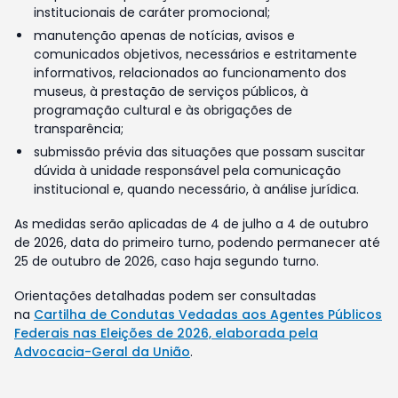
institucionais de caráter promocional;
manutenção apenas de notícias, avisos e
comunicados objetivos, necessários e estritamente
informativos, relacionados ao funcionamento dos
museus, à prestação de serviços públicos, à
programação cultural e às obrigações de
transparência;
submissão prévia das situações que possam suscitar
dúvida à unidade responsável pela comunicação
institucional e, quando necessário, à análise jurídica.
As medidas serão aplicadas de 4 de julho a 4 de outubro
de 2026, data do primeiro turno, podendo permanecer até
25 de outubro de 2026, caso haja segundo turno.
Orientações detalhadas podem ser consultadas
na
Cartilha de Condutas Vedadas aos Agentes Públicos
Federais nas Eleições de 2026, elaborada pela
Advocacia-Geral da União
.