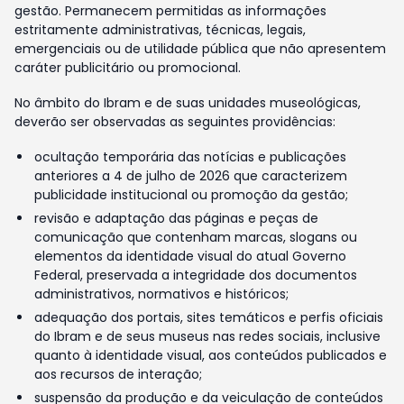
gestão. Permanecem permitidas as informações
estritamente administrativas, técnicas, legais,
emergenciais ou de utilidade pública que não apresentem
caráter publicitário ou promocional.
No âmbito do Ibram e de suas unidades museológicas,
deverão ser observadas as seguintes providências:
ocultação temporária das notícias e publicações
anteriores a 4 de julho de 2026 que caracterizem
publicidade institucional ou promoção da gestão;
revisão e adaptação das páginas e peças de
comunicação que contenham marcas, slogans ou
elementos da identidade visual do atual Governo
Federal, preservada a integridade dos documentos
administrativos, normativos e históricos;
adequação dos portais, sites temáticos e perfis oficiais
do Ibram e de seus museus nas redes sociais, inclusive
quanto à identidade visual, aos conteúdos publicados e
aos recursos de interação;
suspensão da produção e da veiculação de conteúdos