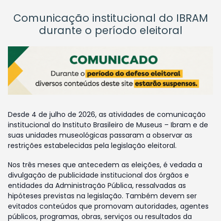
Comunicação institucional do IBRAM
durante o período eleitoral
Desde 4 de julho de 2026, as atividades de comunicação
institucional do Instituto Brasileiro de Museus – Ibram e de
suas unidades museológicas passaram a observar as
restrições estabelecidas pela legislação eleitoral.
Nos três meses que antecedem as eleições, é vedada a
divulgação de publicidade institucional dos órgãos e
entidades da Administração Pública, ressalvadas as
hipóteses previstas na legislação. Também devem ser
evitados conteúdos que promovam autoridades, agentes
públicos, programas, obras, serviços ou resultados da