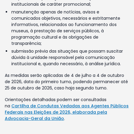
institucionais de caráter promocional;
manutenção apenas de notícias, avisos e
comunicados objetivos, necessários e estritamente
informativos, relacionados ao funcionamento dos
museus, à prestação de serviços públicos, à
programação cultural e às obrigações de
transparência;
submissão prévia das situações que possam suscitar
dúvida à unidade responsável pela comunicação
institucional e, quando necessário, à análise jurídica.
As medidas serão aplicadas de 4 de julho a 4 de outubro
de 2026, data do primeiro turno, podendo permanecer até
25 de outubro de 2026, caso haja segundo turno.
Orientações detalhadas podem ser consultadas
na
Cartilha de Condutas Vedadas aos Agentes Públicos
Federais nas Eleições de 2026, elaborada pela
Advocacia-Geral da União
.