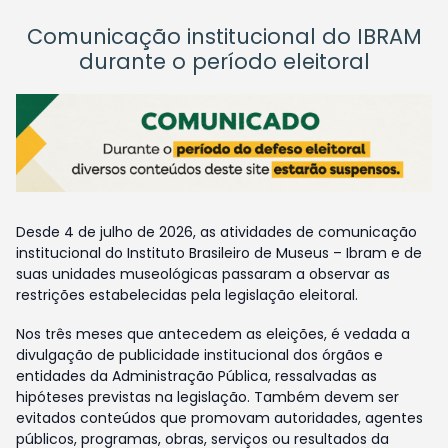
Comunicação institucional do IBRAM
durante o período eleitoral
Desde 4 de julho de 2026, as atividades de comunicação
institucional do Instituto Brasileiro de Museus – Ibram e de
suas unidades museológicas passaram a observar as
restrições estabelecidas pela legislação eleitoral.
Nos três meses que antecedem as eleições, é vedada a
divulgação de publicidade institucional dos órgãos e
entidades da Administração Pública, ressalvadas as
hipóteses previstas na legislação. Também devem ser
evitados conteúdos que promovam autoridades, agentes
públicos, programas, obras, serviços ou resultados da