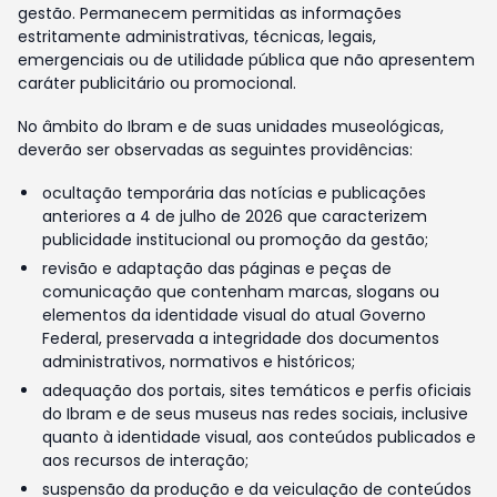
gestão. Permanecem permitidas as informações
estritamente administrativas, técnicas, legais,
emergenciais ou de utilidade pública que não apresentem
caráter publicitário ou promocional.
No âmbito do Ibram e de suas unidades museológicas,
deverão ser observadas as seguintes providências:
ocultação temporária das notícias e publicações
anteriores a 4 de julho de 2026 que caracterizem
publicidade institucional ou promoção da gestão;
revisão e adaptação das páginas e peças de
comunicação que contenham marcas, slogans ou
elementos da identidade visual do atual Governo
Federal, preservada a integridade dos documentos
administrativos, normativos e históricos;
adequação dos portais, sites temáticos e perfis oficiais
do Ibram e de seus museus nas redes sociais, inclusive
quanto à identidade visual, aos conteúdos publicados e
aos recursos de interação;
suspensão da produção e da veiculação de conteúdos