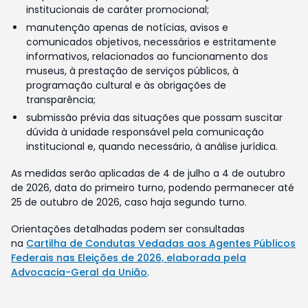
institucionais de caráter promocional;
manutenção apenas de notícias, avisos e
comunicados objetivos, necessários e estritamente
informativos, relacionados ao funcionamento dos
museus, à prestação de serviços públicos, à
programação cultural e às obrigações de
transparência;
submissão prévia das situações que possam suscitar
dúvida à unidade responsável pela comunicação
institucional e, quando necessário, à análise jurídica.
As medidas serão aplicadas de 4 de julho a 4 de outubro
de 2026, data do primeiro turno, podendo permanecer até
25 de outubro de 2026, caso haja segundo turno.
Orientações detalhadas podem ser consultadas
na
Cartilha de Condutas Vedadas aos Agentes Públicos
Federais nas Eleições de 2026, elaborada pela
Advocacia-Geral da União
.