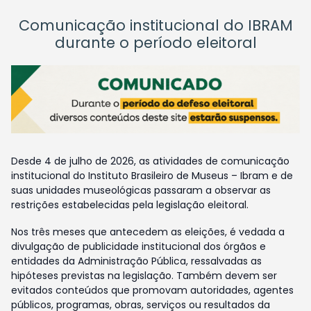
Comunicação institucional do IBRAM
durante o período eleitoral
Desde 4 de julho de 2026, as atividades de comunicação
institucional do Instituto Brasileiro de Museus – Ibram e de
suas unidades museológicas passaram a observar as
restrições estabelecidas pela legislação eleitoral.
Nos três meses que antecedem as eleições, é vedada a
divulgação de publicidade institucional dos órgãos e
entidades da Administração Pública, ressalvadas as
hipóteses previstas na legislação. Também devem ser
evitados conteúdos que promovam autoridades, agentes
públicos, programas, obras, serviços ou resultados da