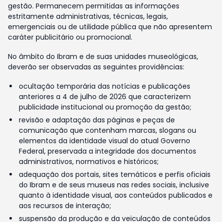
gestão. Permanecem permitidas as informações
estritamente administrativas, técnicas, legais,
emergenciais ou de utilidade pública que não apresentem
caráter publicitário ou promocional.
No âmbito do Ibram e de suas unidades museológicas,
deverão ser observadas as seguintes providências:
ocultação temporária das notícias e publicações
anteriores a 4 de julho de 2026 que caracterizem
publicidade institucional ou promoção da gestão;
revisão e adaptação das páginas e peças de
comunicação que contenham marcas, slogans ou
elementos da identidade visual do atual Governo
Federal, preservada a integridade dos documentos
administrativos, normativos e históricos;
adequação dos portais, sites temáticos e perfis oficiais
do Ibram e de seus museus nas redes sociais, inclusive
quanto à identidade visual, aos conteúdos publicados e
aos recursos de interação;
suspensão da produção e da veiculação de conteúdos