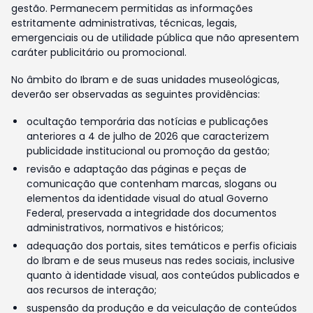
gestão. Permanecem permitidas as informações
estritamente administrativas, técnicas, legais,
emergenciais ou de utilidade pública que não apresentem
caráter publicitário ou promocional.
No âmbito do Ibram e de suas unidades museológicas,
deverão ser observadas as seguintes providências:
ocultação temporária das notícias e publicações
anteriores a 4 de julho de 2026 que caracterizem
publicidade institucional ou promoção da gestão;
revisão e adaptação das páginas e peças de
comunicação que contenham marcas, slogans ou
elementos da identidade visual do atual Governo
Federal, preservada a integridade dos documentos
administrativos, normativos e históricos;
adequação dos portais, sites temáticos e perfis oficiais
do Ibram e de seus museus nas redes sociais, inclusive
quanto à identidade visual, aos conteúdos publicados e
aos recursos de interação;
suspensão da produção e da veiculação de conteúdos