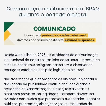
Comunicação institucional do IBRAM
durante o período eleitoral
Desde 4 de julho de 2026, as atividades de comunicação
institucional do Instituto Brasileiro de Museus – Ibram e de
suas unidades museológicas passaram a observar as
restrições estabelecidas pela legislação eleitoral.
Nos três meses que antecedem as eleições, é vedada a
divulgação de publicidade institucional dos órgãos e
entidades da Administração Pública, ressalvadas as
hipóteses previstas na legislação. Também devem ser
evitados conteúdos que promovam autoridades, agentes
públicos, programas, obras, serviços ou resultados da