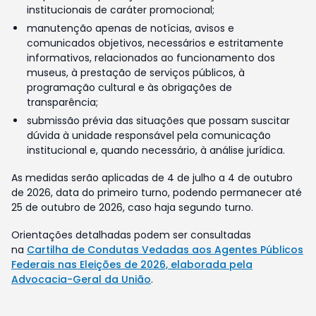
institucionais de caráter promocional;
manutenção apenas de notícias, avisos e
comunicados objetivos, necessários e estritamente
informativos, relacionados ao funcionamento dos
museus, à prestação de serviços públicos, à
programação cultural e às obrigações de
transparência;
submissão prévia das situações que possam suscitar
dúvida à unidade responsável pela comunicação
institucional e, quando necessário, à análise jurídica.
As medidas serão aplicadas de 4 de julho a 4 de outubro
de 2026, data do primeiro turno, podendo permanecer até
25 de outubro de 2026, caso haja segundo turno.
Orientações detalhadas podem ser consultadas
na
Cartilha de Condutas Vedadas aos Agentes Públicos
Federais nas Eleições de 2026, elaborada pela
Advocacia-Geral da União
.