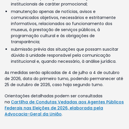
institucionais de caráter promocional;
manutenção apenas de notícias, avisos e
comunicados objetivos, necessários e estritamente
informativos, relacionados ao funcionamento dos
museus, à prestação de serviços públicos, à
programação cultural e às obrigações de
transparência;
submissão prévia das situações que possam suscitar
dúvida à unidade responsável pela comunicação
institucional e, quando necessário, à análise jurídica.
As medidas serão aplicadas de 4 de julho a 4 de outubro
de 2026, data do primeiro turno, podendo permanecer até
25 de outubro de 2026, caso haja segundo turno.
Orientações detalhadas podem ser consultadas
na
Cartilha de Condutas Vedadas aos Agentes Públicos
Federais nas Eleições de 2026, elaborada pela
Advocacia-Geral da União
.