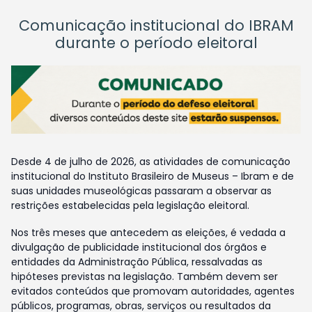
Comunicação institucional do IBRAM
durante o período eleitoral
Desde 4 de julho de 2026, as atividades de comunicação
institucional do Instituto Brasileiro de Museus – Ibram e de
suas unidades museológicas passaram a observar as
restrições estabelecidas pela legislação eleitoral.
Nos três meses que antecedem as eleições, é vedada a
divulgação de publicidade institucional dos órgãos e
entidades da Administração Pública, ressalvadas as
hipóteses previstas na legislação. Também devem ser
evitados conteúdos que promovam autoridades, agentes
públicos, programas, obras, serviços ou resultados da