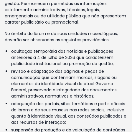
gestão. Permanecem permitidas as informações
estritamente administrativas, técnicas, legais,
emergenciais ou de utilidade pública que não apresentem
caráter publicitário ou promocional.
No âmbito do Ibram e de suas unidades museológicas,
deverão ser observadas as seguintes providências:
ocultação temporária das notícias e publicações
anteriores a 4 de julho de 2026 que caracterizem
publicidade institucional ou promoção da gestão;
revisão e adaptação das páginas e peças de
comunicação que contenham marcas, slogans ou
elementos da identidade visual do atual Governo
Federal, preservada a integridade dos documentos
administrativos, normativos e históricos;
adequação dos portais, sites temáticos e perfis oficiais
do Ibram e de seus museus nas redes sociais, inclusive
quanto à identidade visual, aos conteúdos publicados e
aos recursos de interação;
suspensão da produção e da veiculação de conteúdos