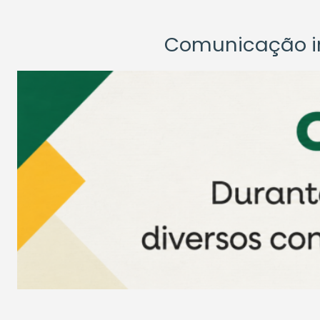
Comunicação ins