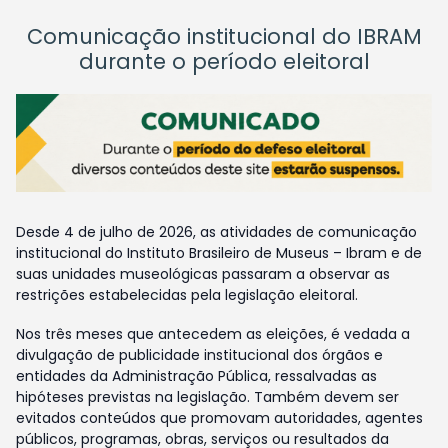
Comunicação institucional do IBRAM
durante o período eleitoral
Desde 4 de julho de 2026, as atividades de comunicação
institucional do Instituto Brasileiro de Museus – Ibram e de
suas unidades museológicas passaram a observar as
restrições estabelecidas pela legislação eleitoral.
Nos três meses que antecedem as eleições, é vedada a
divulgação de publicidade institucional dos órgãos e
entidades da Administração Pública, ressalvadas as
hipóteses previstas na legislação. Também devem ser
evitados conteúdos que promovam autoridades, agentes
públicos, programas, obras, serviços ou resultados da