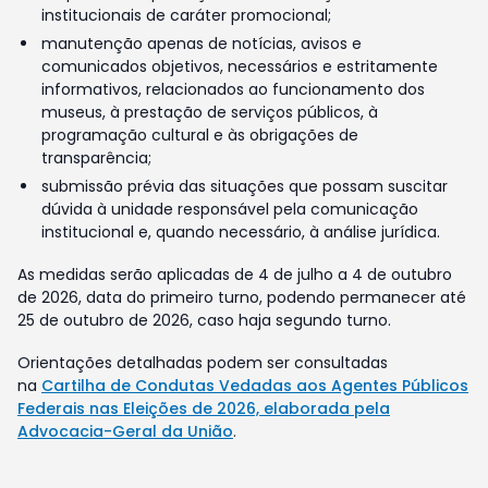
institucionais de caráter promocional;
manutenção apenas de notícias, avisos e
comunicados objetivos, necessários e estritamente
informativos, relacionados ao funcionamento dos
museus, à prestação de serviços públicos, à
programação cultural e às obrigações de
transparência;
submissão prévia das situações que possam suscitar
dúvida à unidade responsável pela comunicação
institucional e, quando necessário, à análise jurídica.
As medidas serão aplicadas de 4 de julho a 4 de outubro
de 2026, data do primeiro turno, podendo permanecer até
25 de outubro de 2026, caso haja segundo turno.
Orientações detalhadas podem ser consultadas
na
Cartilha de Condutas Vedadas aos Agentes Públicos
Federais nas Eleições de 2026, elaborada pela
Advocacia-Geral da União
.