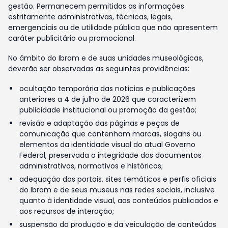
gestão. Permanecem permitidas as informações
estritamente administrativas, técnicas, legais,
emergenciais ou de utilidade pública que não apresentem
caráter publicitário ou promocional.
No âmbito do Ibram e de suas unidades museológicas,
deverão ser observadas as seguintes providências:
ocultação temporária das notícias e publicações
anteriores a 4 de julho de 2026 que caracterizem
publicidade institucional ou promoção da gestão;
revisão e adaptação das páginas e peças de
comunicação que contenham marcas, slogans ou
elementos da identidade visual do atual Governo
Federal, preservada a integridade dos documentos
administrativos, normativos e históricos;
adequação dos portais, sites temáticos e perfis oficiais
do Ibram e de seus museus nas redes sociais, inclusive
quanto à identidade visual, aos conteúdos publicados e
aos recursos de interação;
suspensão da produção e da veiculação de conteúdos