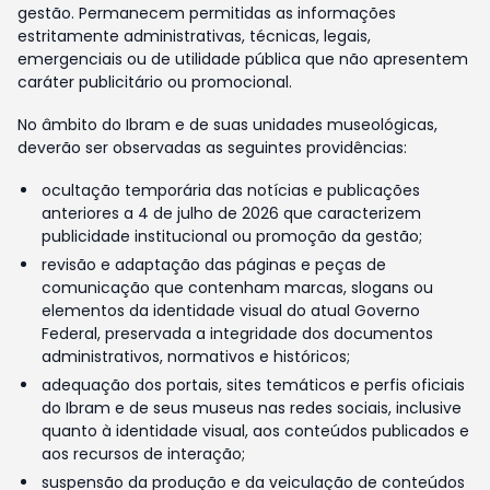
gestão. Permanecem permitidas as informações
estritamente administrativas, técnicas, legais,
emergenciais ou de utilidade pública que não apresentem
caráter publicitário ou promocional.
No âmbito do Ibram e de suas unidades museológicas,
deverão ser observadas as seguintes providências:
ocultação temporária das notícias e publicações
anteriores a 4 de julho de 2026 que caracterizem
publicidade institucional ou promoção da gestão;
revisão e adaptação das páginas e peças de
comunicação que contenham marcas, slogans ou
elementos da identidade visual do atual Governo
Federal, preservada a integridade dos documentos
administrativos, normativos e históricos;
adequação dos portais, sites temáticos e perfis oficiais
do Ibram e de seus museus nas redes sociais, inclusive
quanto à identidade visual, aos conteúdos publicados e
aos recursos de interação;
suspensão da produção e da veiculação de conteúdos