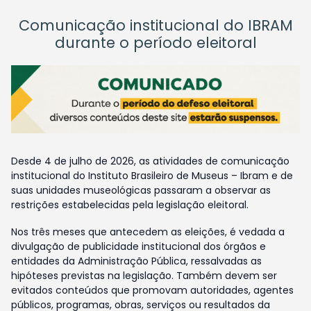
Comunicação institucional do IBRAM
durante o período eleitoral
Desde 4 de julho de 2026, as atividades de comunicação
institucional do Instituto Brasileiro de Museus – Ibram e de
suas unidades museológicas passaram a observar as
restrições estabelecidas pela legislação eleitoral.
Nos três meses que antecedem as eleições, é vedada a
divulgação de publicidade institucional dos órgãos e
entidades da Administração Pública, ressalvadas as
hipóteses previstas na legislação. Também devem ser
evitados conteúdos que promovam autoridades, agentes
públicos, programas, obras, serviços ou resultados da