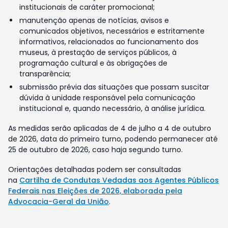
institucionais de caráter promocional;
manutenção apenas de notícias, avisos e
comunicados objetivos, necessários e estritamente
informativos, relacionados ao funcionamento dos
museus, à prestação de serviços públicos, à
programação cultural e às obrigações de
transparência;
submissão prévia das situações que possam suscitar
dúvida à unidade responsável pela comunicação
institucional e, quando necessário, à análise jurídica.
As medidas serão aplicadas de 4 de julho a 4 de outubro
de 2026, data do primeiro turno, podendo permanecer até
25 de outubro de 2026, caso haja segundo turno.
Orientações detalhadas podem ser consultadas
na
Cartilha de Condutas Vedadas aos Agentes Públicos
Federais nas Eleições de 2026, elaborada pela
Advocacia-Geral da União
.