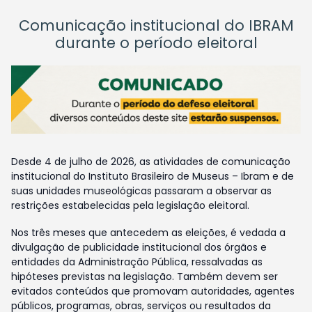
Comunicação institucional do IBRAM
durante o período eleitoral
Desde 4 de julho de 2026, as atividades de comunicação
institucional do Instituto Brasileiro de Museus – Ibram e de
suas unidades museológicas passaram a observar as
restrições estabelecidas pela legislação eleitoral.
Nos três meses que antecedem as eleições, é vedada a
divulgação de publicidade institucional dos órgãos e
entidades da Administração Pública, ressalvadas as
hipóteses previstas na legislação. Também devem ser
evitados conteúdos que promovam autoridades, agentes
públicos, programas, obras, serviços ou resultados da