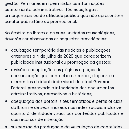
gestão. Permanecem permitidas as informações
estritamente administrativas, técnicas, legais,
emergenciais ou de utilidade pública que não apresentem
caráter publicitário ou promocional.
No âmbito do Ibram e de suas unidades museológicas,
deverão ser observadas as seguintes providências:
ocultação temporária das notícias e publicações
anteriores a 4 de julho de 2026 que caracterizem
publicidade institucional ou promoção da gestão;
revisão e adaptação das páginas e peças de
comunicação que contenham marcas, slogans ou
elementos da identidade visual do atual Governo
Federal, preservada a integridade dos documentos
administrativos, normativos e históricos;
adequação dos portais, sites temáticos e perfis oficiais
do Ibram e de seus museus nas redes sociais, inclusive
quanto à identidade visual, aos conteúdos publicados e
aos recursos de interação;
suspensão da produção e da veiculação de conteúdos