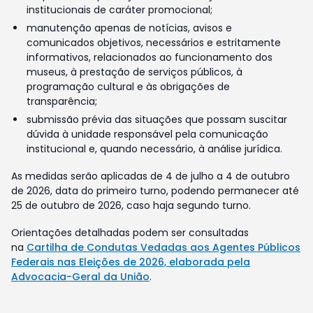
institucionais de caráter promocional;
manutenção apenas de notícias, avisos e
comunicados objetivos, necessários e estritamente
informativos, relacionados ao funcionamento dos
museus, à prestação de serviços públicos, à
programação cultural e às obrigações de
transparência;
submissão prévia das situações que possam suscitar
dúvida à unidade responsável pela comunicação
institucional e, quando necessário, à análise jurídica.
As medidas serão aplicadas de 4 de julho a 4 de outubro
de 2026, data do primeiro turno, podendo permanecer até
25 de outubro de 2026, caso haja segundo turno.
Orientações detalhadas podem ser consultadas
na
Cartilha de Condutas Vedadas aos Agentes Públicos
Federais nas Eleições de 2026, elaborada pela
Advocacia-Geral da União
.