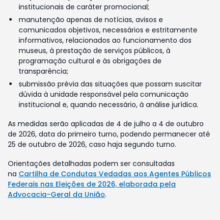
institucionais de caráter promocional;
manutenção apenas de notícias, avisos e
comunicados objetivos, necessários e estritamente
informativos, relacionados ao funcionamento dos
museus, à prestação de serviços públicos, à
programação cultural e às obrigações de
transparência;
submissão prévia das situações que possam suscitar
dúvida à unidade responsável pela comunicação
institucional e, quando necessário, à análise jurídica.
As medidas serão aplicadas de 4 de julho a 4 de outubro
de 2026, data do primeiro turno, podendo permanecer até
25 de outubro de 2026, caso haja segundo turno.
Orientações detalhadas podem ser consultadas
na
Cartilha de Condutas Vedadas aos Agentes Públicos
Federais nas Eleições de 2026, elaborada pela
Advocacia-Geral da União
.