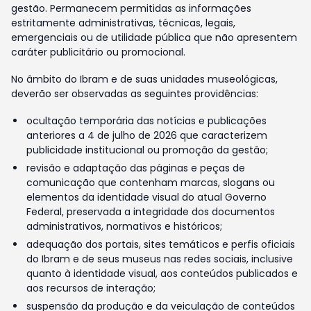
gestão. Permanecem permitidas as informações
estritamente administrativas, técnicas, legais,
emergenciais ou de utilidade pública que não apresentem
caráter publicitário ou promocional.
No âmbito do Ibram e de suas unidades museológicas,
deverão ser observadas as seguintes providências:
ocultação temporária das notícias e publicações
anteriores a 4 de julho de 2026 que caracterizem
publicidade institucional ou promoção da gestão;
revisão e adaptação das páginas e peças de
comunicação que contenham marcas, slogans ou
elementos da identidade visual do atual Governo
Federal, preservada a integridade dos documentos
administrativos, normativos e históricos;
adequação dos portais, sites temáticos e perfis oficiais
do Ibram e de seus museus nas redes sociais, inclusive
quanto à identidade visual, aos conteúdos publicados e
aos recursos de interação;
suspensão da produção e da veiculação de conteúdos