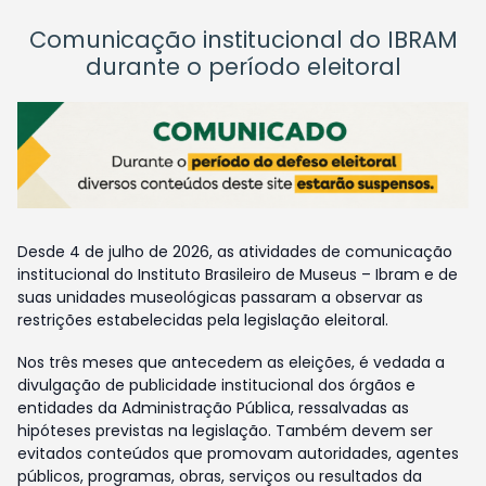
Comunicação institucional do IBRAM
durante o período eleitoral
Desde 4 de julho de 2026, as atividades de comunicação
institucional do Instituto Brasileiro de Museus – Ibram e de
suas unidades museológicas passaram a observar as
restrições estabelecidas pela legislação eleitoral.
Nos três meses que antecedem as eleições, é vedada a
divulgação de publicidade institucional dos órgãos e
entidades da Administração Pública, ressalvadas as
hipóteses previstas na legislação. Também devem ser
evitados conteúdos que promovam autoridades, agentes
públicos, programas, obras, serviços ou resultados da