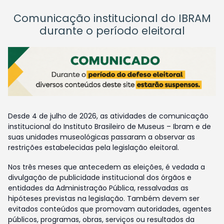
Comunicação institucional do IBRAM
durante o período eleitoral
Desde 4 de julho de 2026, as atividades de comunicação
institucional do Instituto Brasileiro de Museus – Ibram e de
suas unidades museológicas passaram a observar as
restrições estabelecidas pela legislação eleitoral.
Nos três meses que antecedem as eleições, é vedada a
divulgação de publicidade institucional dos órgãos e
entidades da Administração Pública, ressalvadas as
hipóteses previstas na legislação. Também devem ser
evitados conteúdos que promovam autoridades, agentes
públicos, programas, obras, serviços ou resultados da