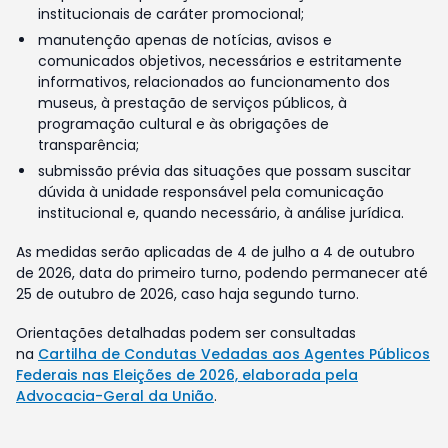
institucionais de caráter promocional;
manutenção apenas de notícias, avisos e
comunicados objetivos, necessários e estritamente
informativos, relacionados ao funcionamento dos
museus, à prestação de serviços públicos, à
programação cultural e às obrigações de
transparência;
submissão prévia das situações que possam suscitar
dúvida à unidade responsável pela comunicação
institucional e, quando necessário, à análise jurídica.
As medidas serão aplicadas de 4 de julho a 4 de outubro
de 2026, data do primeiro turno, podendo permanecer até
25 de outubro de 2026, caso haja segundo turno.
Orientações detalhadas podem ser consultadas
na
Cartilha de Condutas Vedadas aos Agentes Públicos
Federais nas Eleições de 2026, elaborada pela
Advocacia-Geral da União
.