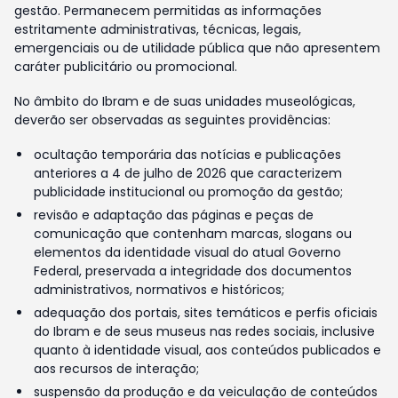
gestão. Permanecem permitidas as informações
estritamente administrativas, técnicas, legais,
emergenciais ou de utilidade pública que não apresentem
caráter publicitário ou promocional.
No âmbito do Ibram e de suas unidades museológicas,
deverão ser observadas as seguintes providências:
ocultação temporária das notícias e publicações
anteriores a 4 de julho de 2026 que caracterizem
publicidade institucional ou promoção da gestão;
revisão e adaptação das páginas e peças de
comunicação que contenham marcas, slogans ou
elementos da identidade visual do atual Governo
Federal, preservada a integridade dos documentos
administrativos, normativos e históricos;
adequação dos portais, sites temáticos e perfis oficiais
do Ibram e de seus museus nas redes sociais, inclusive
quanto à identidade visual, aos conteúdos publicados e
aos recursos de interação;
suspensão da produção e da veiculação de conteúdos