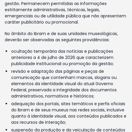
gestão. Permanecem permitidas as informações
estritamente administrativas, técnicas, legais,
emergenciais ou de utilidade pública que não apresentem
caráter publicitário ou promocional.
No âmbito do Ibram e de suas unidades museológicas,
deverão ser observadas as seguintes providências:
ocultação temporária das notícias e publicações
anteriores a 4 de julho de 2026 que caracterizem
publicidade institucional ou promoção da gestão;
revisão e adaptação das páginas e peças de
comunicação que contenham marcas, slogans ou
elementos da identidade visual do atual Governo
Federal, preservada a integridade dos documentos
administrativos, normativos e históricos;
adequação dos portais, sites temáticos e perfis oficiais
do Ibram e de seus museus nas redes sociais, inclusive
quanto à identidade visual, aos conteúdos publicados e
aos recursos de interação;
suspensão da produção e da veiculação de conteúdos