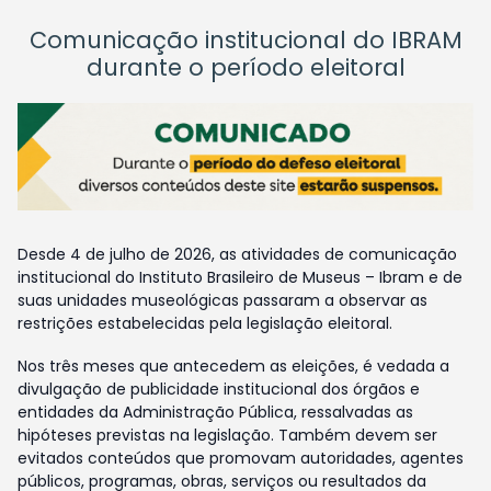
Comunicação institucional do IBRAM
durante o período eleitoral
Desde 4 de julho de 2026, as atividades de comunicação
institucional do Instituto Brasileiro de Museus – Ibram e de
suas unidades museológicas passaram a observar as
restrições estabelecidas pela legislação eleitoral.
Nos três meses que antecedem as eleições, é vedada a
divulgação de publicidade institucional dos órgãos e
entidades da Administração Pública, ressalvadas as
hipóteses previstas na legislação. Também devem ser
evitados conteúdos que promovam autoridades, agentes
públicos, programas, obras, serviços ou resultados da