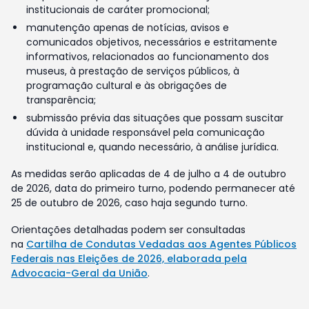
institucionais de caráter promocional;
manutenção apenas de notícias, avisos e
comunicados objetivos, necessários e estritamente
informativos, relacionados ao funcionamento dos
museus, à prestação de serviços públicos, à
programação cultural e às obrigações de
transparência;
submissão prévia das situações que possam suscitar
dúvida à unidade responsável pela comunicação
institucional e, quando necessário, à análise jurídica.
As medidas serão aplicadas de 4 de julho a 4 de outubro
de 2026, data do primeiro turno, podendo permanecer até
25 de outubro de 2026, caso haja segundo turno.
Orientações detalhadas podem ser consultadas
na
Cartilha de Condutas Vedadas aos Agentes Públicos
Federais nas Eleições de 2026, elaborada pela
Advocacia-Geral da União
.